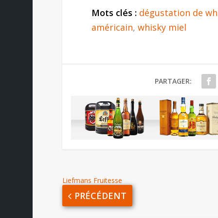
Mots clés :
dégustation de wh
américain
,
whisky miel
PARTAGER:
Liefmans Fruitesse
PRÉCÉDENT