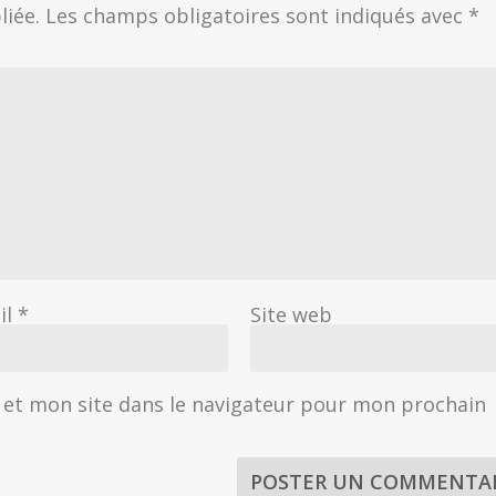
liée.
Les champs obligatoires sont indiqués avec
*
il
*
Site web
et mon site dans le navigateur pour mon prochain