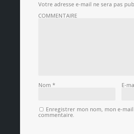
Votre adresse e-mail ne sera pas pub
COMMENTAIRE
Nom
*
E-ma
Enregistrer mon nom, mon e-mail 
commentaire.