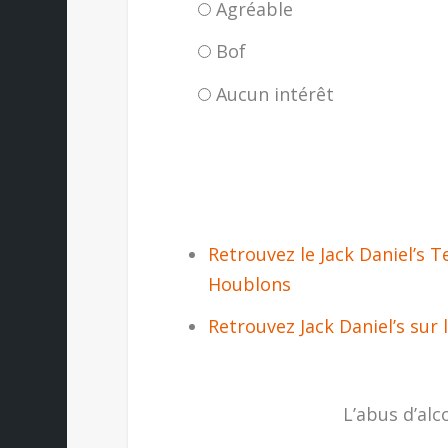
Agréable
Bof
Aucun intérêt
Retrouvez le Jack Daniel’s 
Houblons
Retrouvez Jack Daniel’s sur
L’abus d’alc