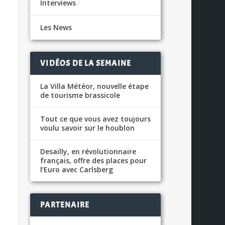
Interviews
Les News
VIDÉOS DE LA SEMAINE
La Villa Météor, nouvelle étape
de tourisme brassicole
Tout ce que vous avez toujours
voulu savoir sur le houblon
Desailly, en révolutionnaire
français, offre des places pour
l’Euro avec Carlsberg
PARTENAIRE