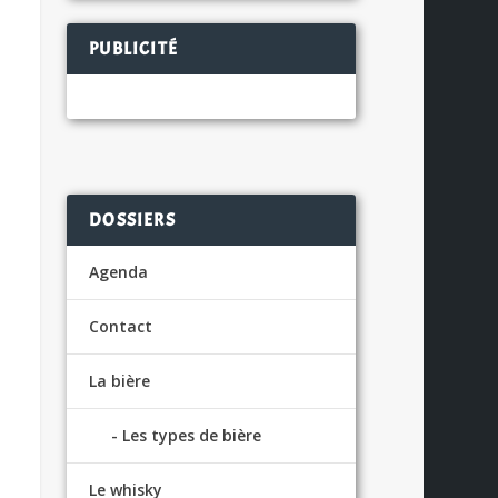
PUBLICITÉ
DOSSIERS
Agenda
Contact
La bière
Les types de bière
Le whisky