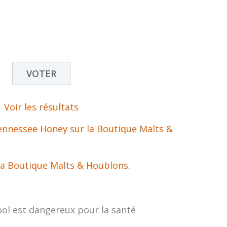
Voir les résultats
Tennessee Honey sur la Boutique Malts &
 la Boutique Malts & Houblons.
ool est dangereux pour la santé