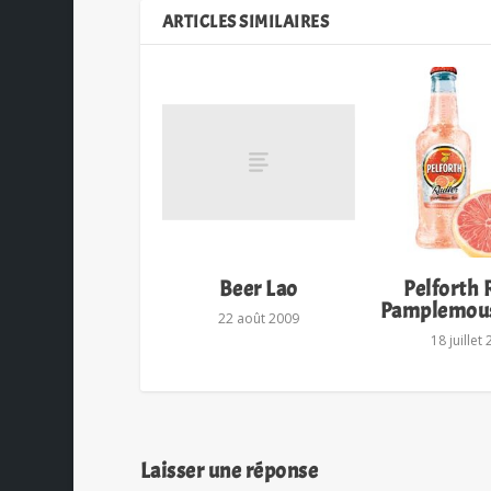
ARTICLES SIMILAIRES
Beer Lao
Pelforth 
Pamplemous
22 août 2009
18 juillet
Laisser une réponse