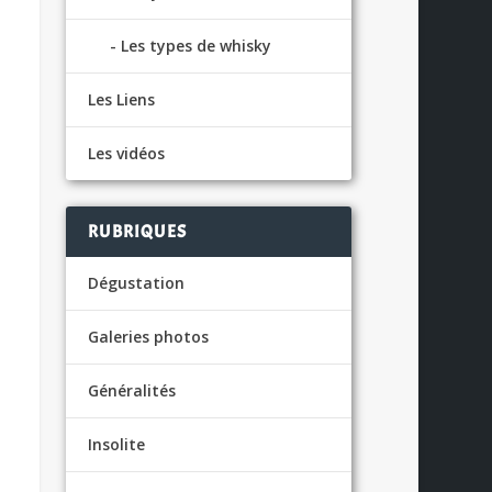
Les types de whisky
Les Liens
Les vidéos
RUBRIQUES
Dégustation
Galeries photos
Généralités
Insolite