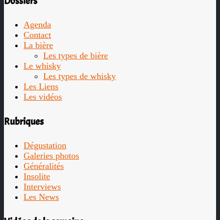
Dossiers
Agenda
Contact
La bière
Les types de bière
Le whisky
Les types de whisky
Les Liens
Les vidéos
Rubriques
Dégustation
Galeries photos
Généralités
Insolite
Interviews
Les News