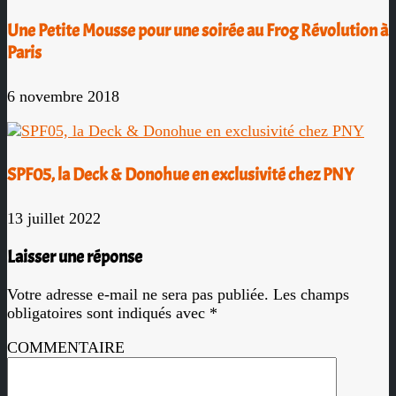
Une Petite Mousse pour une soirée au Frog Révolution à
Paris
6 novembre 2018
SPF05, la Deck & Donohue en exclusivité chez PNY
13 juillet 2022
Laisser une réponse
Votre adresse e-mail ne sera pas publiée.
Les champs
obligatoires sont indiqués avec
*
COMMENTAIRE