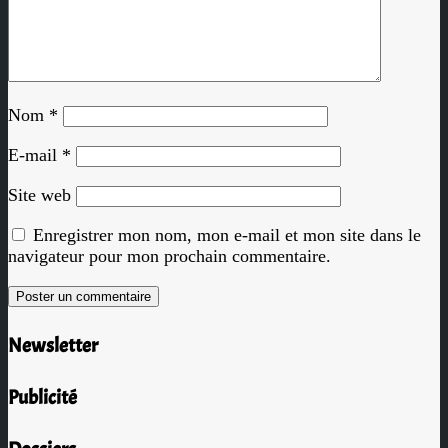
Nom
*
E-mail
*
Site web
Enregistrer mon nom, mon e-mail et mon site dans le
navigateur pour mon prochain commentaire.
Newsletter
Publicité