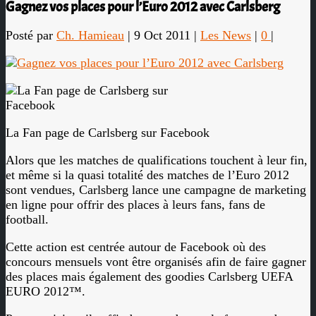
Gagnez vos places pour l’Euro 2012 avec Carlsberg
Posté par
Ch. Hamieau
|
9 Oct 2011
|
Les News
|
0
|
La Fan page de Carlsberg sur Facebook
Alors que les matches de qualifications touchent à leur fin,
et même si la quasi totalité des matches de l’Euro 2012
sont vendues, Carlsberg lance une campagne de marketing
en ligne pour offrir des places à leurs fans, fans de
football.
Cette action est centrée autour de Facebook où des
concours mensuels vont être organisés afin de faire gagner
des places mais également des goodies Carlsberg UEFA
EURO 2012™.