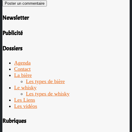
Newsletter
Publicité
Dossiers
Agenda
Contact
La bière
Les types de bière
Le whisky
Les types de whisky
Les Liens
Les vidéos
Rubriques