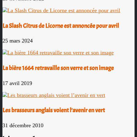
La Slash Citrus de Licorne est annoncée pour avril
25 mars 2024
La bière 1664 retravaille son verre et son image
17 avril 2019
Les brasseurs anglais voient l’avenir en vert
31 décembre 2010