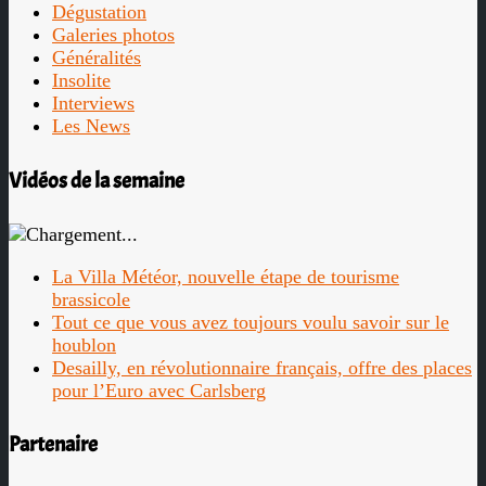
Dégustation
Galeries photos
Généralités
Insolite
Interviews
Les News
Vidéos de la semaine
La Villa Météor, nouvelle étape de tourisme
brassicole
Tout ce que vous avez toujours voulu savoir sur le
houblon
Desailly, en révolutionnaire français, offre des places
pour l’Euro avec Carlsberg
Partenaire