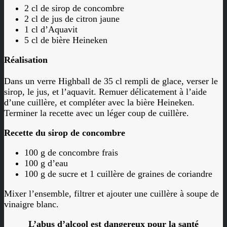
2 cl de sirop de concombre
2 cl de jus de citron jaune
1 cl d’Aquavit
5 cl de bière Heineken
Réalisation
Dans un verre Highball de 35 cl rempli de glace, verser le
sirop, le jus, et l’aquavit. Remuer délicatement à l’aide
d’une cuillère, et compléter avec la bière Heineken.
Terminer la recette avec un léger coup de cuillère.
Recette du sirop de concombre
100 g de concombre frais
100 g d’eau
100 g de sucre et 1 cuillère de graines de coriandre
Mixer l’ensemble, filtrer et ajouter une cuillère à soupe de
vinaigre blanc.
L’abus d’alcool est dangereux pour la santé