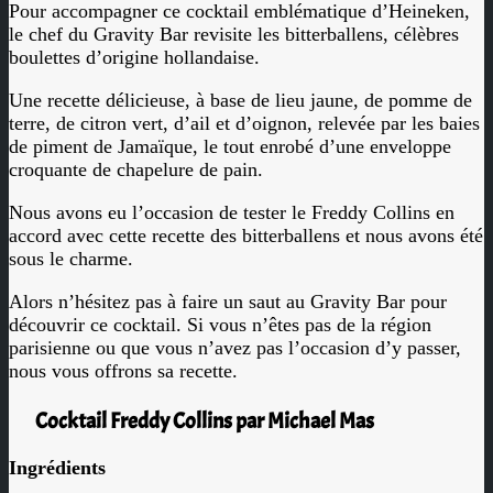
Pour accompagner ce cocktail emblématique d’Heineken,
le chef du Gravity Bar revisite les bitterballens, célèbres
boulettes d’origine hollandaise.
Une recette délicieuse, à base de lieu jaune, de pomme de
terre, de citron vert, d’ail et d’oignon, relevée par les baies
de piment de Jamaïque, le tout enrobé d’une enveloppe
croquante de chapelure de pain.
Nous avons eu l’occasion de tester le Freddy Collins en
accord avec cette recette des bitterballens et nous avons été
sous le charme.
Alors n’hésitez pas à faire un saut au Gravity Bar pour
découvrir ce cocktail. Si vous n’êtes pas de la région
parisienne ou que vous n’avez pas l’occasion d’y passer,
nous vous offrons sa recette.
Cocktail Freddy Collins par Michael Mas
Ingrédients