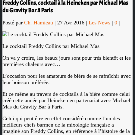
Freddy Collins, cocktail à la Heineken par Michael Mas
du Gravity Bar à Paris
Posté par
Ch. Hamieau
|
27 Avr 2016
|
Les News
|
0
|
Le cocktail Freddy Collins par Michael Mas
On va y croire, les beaux jours sont pour très bientôt et les
premières chaleurs avec…
L’occasion pour les amateurs de bière de se rafraîchir avec
leur boisson préférée.
Et ce même au travers de cocktails à la bière comme celui
créé cette année par Heineken en partenariat avec Michael
Mas du Gravity Bar à Paris.
Celui qui peut être en effet considéré comme l’un des
meilleurs chefs barmen de la mixologie française a
imaginé son Freddy Collins, en référence à l’histoire de la