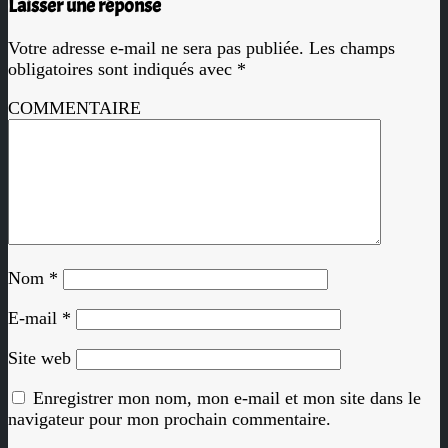
Laisser une réponse
Votre adresse e-mail ne sera pas publiée.
Les champs
obligatoires sont indiqués avec
*
COMMENTAIRE
Nom
*
E-mail
*
Site web
Enregistrer mon nom, mon e-mail et mon site dans le
navigateur pour mon prochain commentaire.