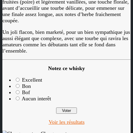
fruitées (poire) et légèrement vanillées, une touche florale,
avant d’accueillir une tourbe délicate, pour emmener sur
une finale assez longue, aux notes d’herbe fraichement
coupée.
Un joli flacon, bien marketé, pour un bien sympathique jus
aussi élégant que complexe, avec une tourbe qui ravira les
amateurs comme les débutants tant elle se fond dans
l’ensemble.
Notez ce whisky
Excellent
Bon
Bof
Aucun interêt
Voir les résultats