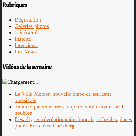
Rubriques
Dégustation
Galeries photos
Généralités
Insolite
Interviews
Les News
Vidéos de la semaine
La Villa Météor, nouvelle étape de tourisme
brassicole
Tout ce que vous avez toujours voulu savoir sur le
houblon
Desailly, en révolutionnaire français, offre des places
pour l’Euro avec Carlsberg