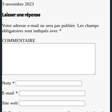
3 novembre 2023
Laisser une réponse
Votre adresse e-mail ne sera pas publiée.
Les champs
obligatoires sont indiqués avec
*
COMMENTAIRE
Nom
*
E-mail
*
Site web