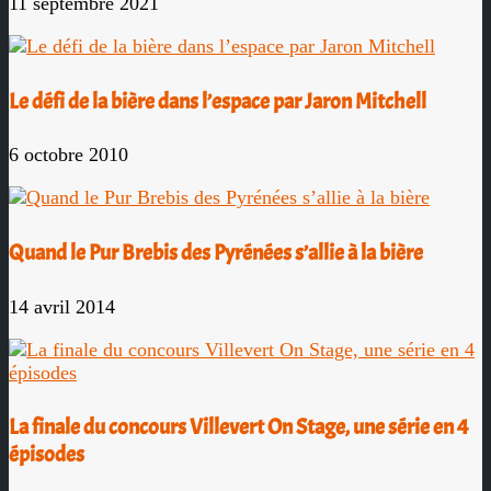
11 septembre 2021
Le défi de la bière dans l’espace par Jaron Mitchell
6 octobre 2010
Quand le Pur Brebis des Pyrénées s’allie à la bière
14 avril 2014
La finale du concours Villevert On Stage, une série en 4
épisodes