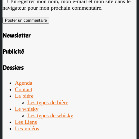
Enregistrer mon nom, mon e-mail et mon site dans le
navigateur pour mon prochain commentaire.
Newsletter
Publicité
Dossiers
Agenda
Contact
La bière
Les types de bière
Le whisky
Les types de whisky
Les Liens
Les vidéos