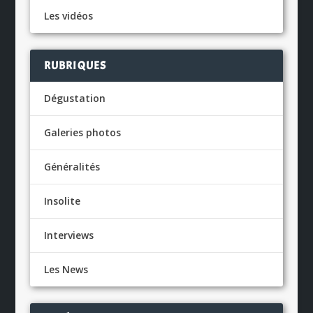
Les vidéos
RUBRIQUES
Dégustation
Galeries photos
Généralités
Insolite
Interviews
Les News