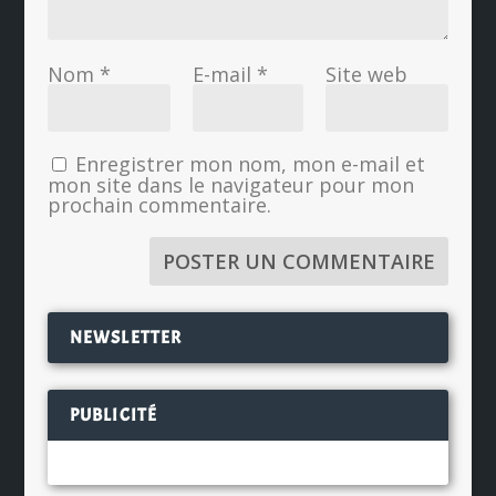
Nom
*
E-mail
*
Site web
Enregistrer mon nom, mon e-mail et
mon site dans le navigateur pour mon
prochain commentaire.
NEWSLETTER
PUBLICITÉ