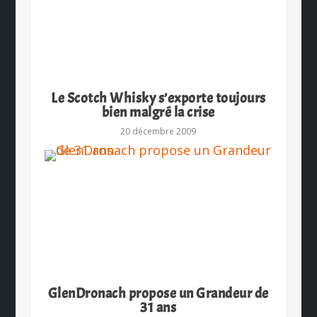
Le Scotch Whisky s’exporte toujours
bien malgré la crise
20 décembre 2009
GlenDronach propose un Grandeur de
31 ans