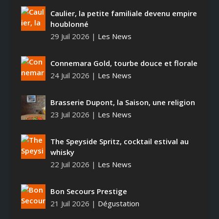
Caulier, la petite familiale devenu empire
houblonné
29 Juil 2026
|
Les News
Connemara Gold, tourbe douce et florale
24 Juil 2026
|
Les News
Brasserie Dupont, la Saison, une religion
23 Juil 2026
|
Les News
The Speyside Spritz, cocktail estival au
whisky
22 Juil 2026
|
Les News
Bon Secours Prestige
21 Juil 2026
|
Dégustation