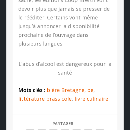
devoir plus que jamais se presser de
le rééditer. Certains vont même
jusqu’à annoncer la disponibilité
prochaine de l’ouvrage dans
plusieurs langues.
L’abus d’alcool est dangereux pour la
santé
Mots clés :
bière Bretagne
,
de
,
littérature brassicole
,
livre culinaire
PARTAGER: