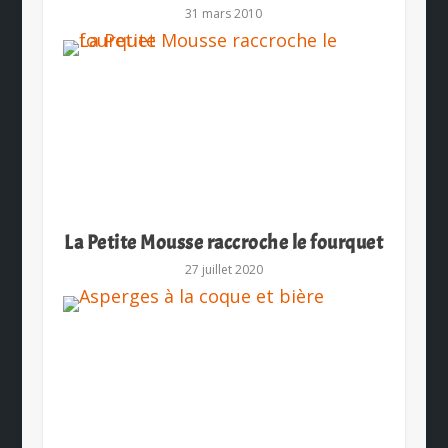
31 mars 2010
La Petite Mousse raccroche le fourquet
27 juillet 2020