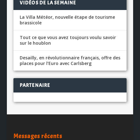
VIDÉOS DE LA SEMAINE
La Villa Météor, nouvelle étape de tourisme
brassicole
Tout ce que vous avez toujours voulu savoir
sur le houblon
Desailly, en révolutionnaire français, offre des
places pour l’Euro avec Carlsberg
PARTENAIRE
Messages récents