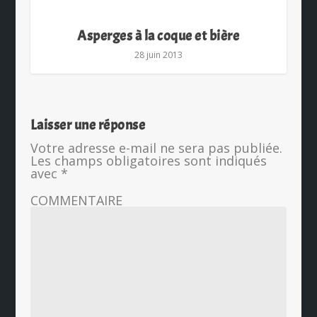
Asperges à la coque et bière
28 juin 2013
Laisser une réponse
Votre adresse e-mail ne sera pas publiée.
Les champs obligatoires sont indiqués
avec
*
COMMENTAIRE