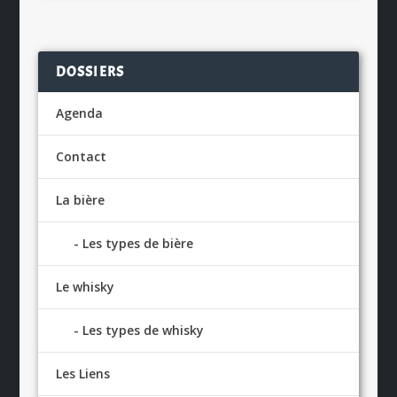
DOSSIERS
Agenda
Contact
La bière
Les types de bière
Le whisky
Les types de whisky
Les Liens