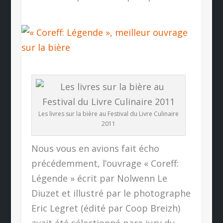
Les livres sur la bière au Festival du Livre Culinaire
2011
Nous vous en avions fait écho
précédemment, l’ouvrage « Coreff:
Légende » écrit par Nolwenn Le
Diuzet et illustré par le photographe
Eric Legret (édité par Coop Breizh)