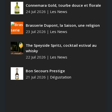
Connemara Gold, tourbe douce et florale
24 Juil 2026
|
Les News
Brasserie Dupont, la Saison, une religion
23 Juil 2026
|
Les News
The Speyside Spritz, cocktail estival au
whisky
22 Juil 2026
|
Les News
Bon Secours Prestige
21 Juil 2026
|
Dégustation