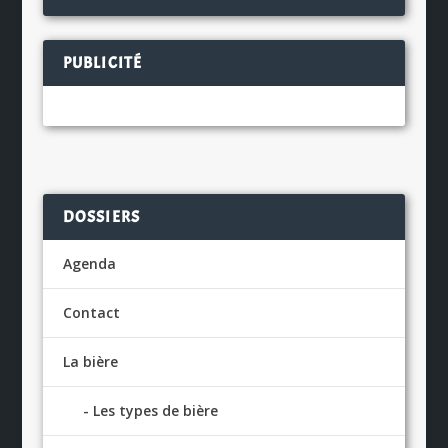
PUBLICITÉ
DOSSIERS
Agenda
Contact
La bière
Les types de bière