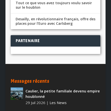
Tout ce que vous avez toujours voulu savoir
sur le houblon
Desailly, en révolutionnaire français, offre des
places pour l’Euro avec Carlsberg
PARTENAIRE
Messages récents
Caulier, la petite familiale devenu empire
houblonné
29 Juil 2026
|
Les News