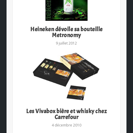
Heineken dévoile sa bouteille
Metronomy
9 juillet 2012
Les Vivabox bière et whisky chez
Carrefour
4 décembre 2010