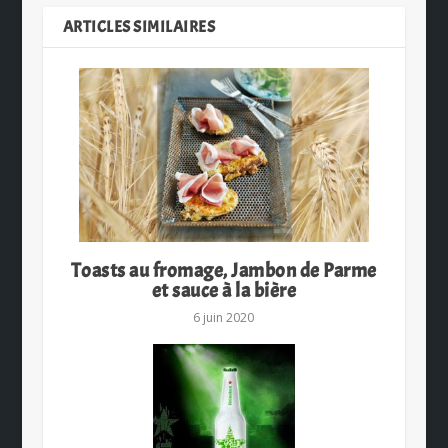
ARTICLES SIMILAIRES
Toasts au fromage, Jambon de Parme
et sauce à la bière
6 juin 2020