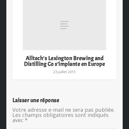
Alltech’s Lexington Brewing and
Distilling Co s’implante en Europe
23 juillet 2015
Laisser une réponse
Votre adresse e-mail ne sera pas publiée.
Les champs obligatoires sont indiqués
avec
*