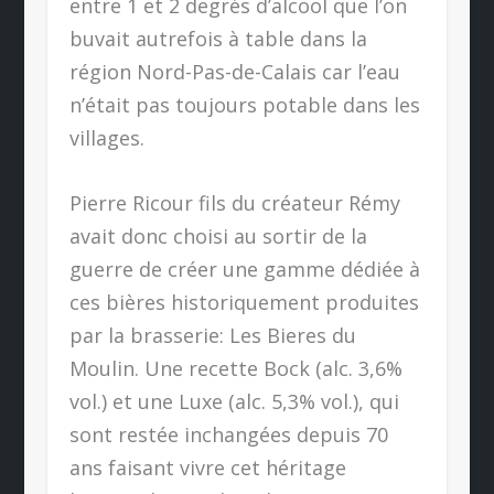
entre 1 et 2 degrés d’alcool que l’on
buvait autrefois à table dans la
région Nord-Pas-de-Calais car l’eau
n’était pas toujours potable dans les
villages.
Pierre Ricour fils du créateur Rémy
avait donc choisi au sortir de la
guerre de créer une gamme dédiée à
ces bières historiquement produites
par la brasserie: Les Bieres du
Moulin. Une recette Bock (alc. 3,6%
vol.) et une Luxe (alc. 5,3% vol.), qui
sont restée inchangées depuis 70
ans faisant vivre cet héritage