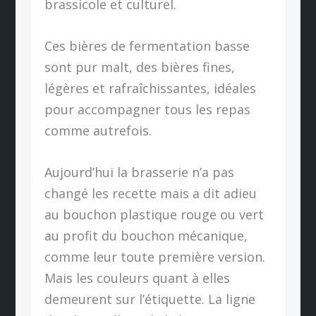
brassicole et culturel.
Ces bières de fermentation basse
sont pur malt, des bières fines,
légères et rafraîchissantes, idéales
pour accompagner tous les repas
comme autrefois.
Aujourd’hui la brasserie n’a pas
changé les recette mais a dit adieu
au bouchon plastique rouge ou vert
au profit du bouchon mécanique,
comme leur toute première version.
Mais les couleurs quant à elles
demeurent sur l’étiquette. La ligne