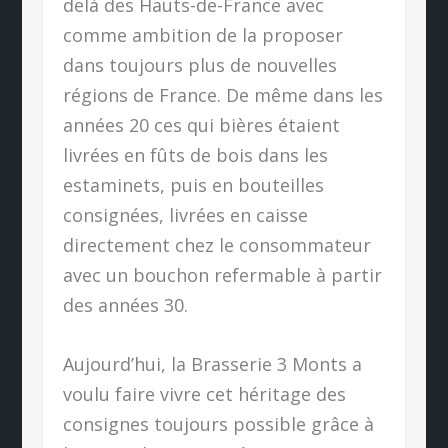
delà des Hauts-de-France avec
comme ambition de la proposer
dans toujours plus de nouvelles
régions de France. De même dans les
années 20 ces qui bières étaient
livrées en fûts de bois dans les
estaminets, puis en bouteilles
consignées, livrées en caisse
directement chez le consommateur
avec un bouchon refermable à partir
des années 30.
Aujourd’hui, la Brasserie 3 Monts a
voulu faire vivre cet héritage des
consignes toujours possible grâce à