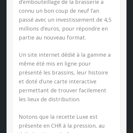
d’embouteillage de la brasserie a
connu un bon coup de neuf l’an
passé avec un investissement de 4,5
millions d’euros, pour répondre en
partie au nouveau format.
Un site internet dédié à la gamme a
même été mis en ligne pour
présenté les brassins, leur histoire
et doté d’une carte interactive
permettant de trouver facilement
les lieux de distribution.
Notons que la recette Luxe est
présente en CHR à la pression, au