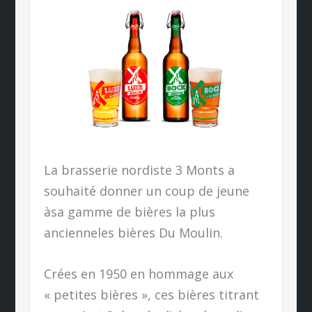
La brasserie nordiste 3 Monts a
souhaité donner un coup de jeune
àsa gamme de bières la plus
ancienneles bières Du Moulin.
Crées en 1950 en hommage aux
« petites bières », ces bières titrant