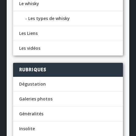
Le whisky
Les types de whisky
Les Liens
Les vidéos
RUBRIQUES
Dégustation
Galeries photos
Généralités
Insolite