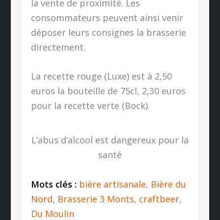
la vente de proximité. Les
consommateurs peuvent ainsi venir
déposer leurs consignes la brasserie
directement.
La recette rouge (Luxe) est à 2,50
euros la bouteille de 75cl, 2,30 euros
pour la recette verte (Bock).
L’abus d’alcool est dangereux pour la
santé
Mots clés :
bière artisanale
,
Bière du
Nord
,
Brasserie 3 Monts
,
craftbeer
,
Du Moulin