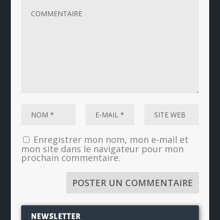
Enregistrer mon nom, mon e-mail et
mon site dans le navigateur pour mon
prochain commentaire.
NEWSLETTER