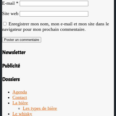
E-mail
*
Site web
Enregistrer mon nom, mon e-mail et mon site dans le
navigateur pour mon prochain commentaire.
Newsletter
Publicité
Dossiers
Agenda
Contact
La bière
Les types de bière
Le whisky