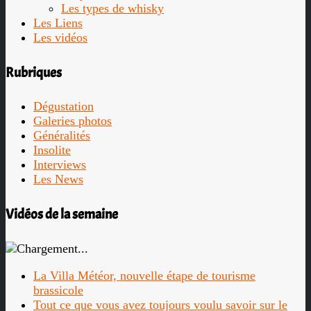
Les types de whisky
Les Liens
Les vidéos
Rubriques
Dégustation
Galeries photos
Généralités
Insolite
Interviews
Les News
Vidéos de la semaine
La Villa Météor, nouvelle étape de tourisme
brassicole
Tout ce que vous avez toujours voulu savoir sur le