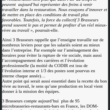
peuvent
aujourd’hui représenter des freins à venir
travailler dans la restauration. Nous essayons d’innover et
de mettre en place des conditions de travail plus
favorables. Toutefois, la force du collectif 3 Brasseurs
prend souvent le pas et permet de profiter d’un réel mieux-
vivre au travail »
, poursuit-elle.
Ainsi 3 Brasseurs rappelle que l’enseigne travaille sur de
nombreux leviers pour que les salariés soient au mieux
dans l’entreprise. Par exemple sur l’aménagement des
horaires pour éviter la rupture de vie sociale, mais aussi
l’accompagnement des carrières et l’évolution
professionnelle (la moitié du CODIR est issu de
l’évolution interne et 1/3 des postes sont pourvus en
interne chaque année)…
Autre point qui serait aussi essentiel dans la recette du bon
vivre au travail, le sens qu’une production en local vient
donner à la mission des équipes.
3 Brasseurs compte aujourd’hui plus de 95
microbrasseries-restaurants-bars en France, les DOM-