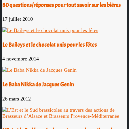
80 questions/réponses pour tout savoir sur les bières
17 juillet 2010
Le Baileys et le chocolat unis pour les fêtes
4 novembre 2014
Le Baba Nikka de Jacques Genin
26 mars 2012