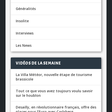
Généralités
Insolite
Interviews
Les News
VIDÉOS DE LA SEMAINE
La Villa Météor, nouvelle étape de tourisme
brassicole
Tout ce que vous avez toujours voulu savoir
sur le houblon
Desailly, en révolutionnaire français, offre des
places pour l’Euro avec Carlsberg