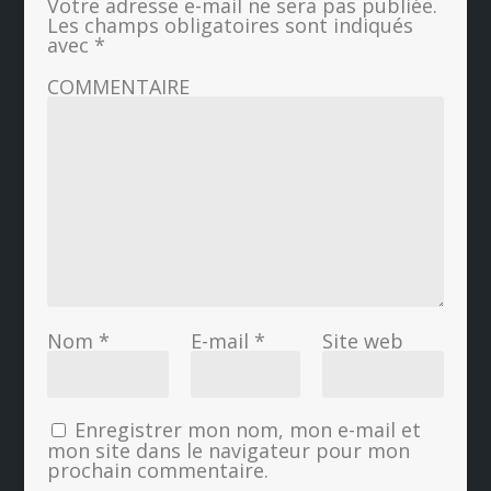
Votre adresse e-mail ne sera pas publiée.
Les champs obligatoires sont indiqués
avec
*
COMMENTAIRE
Nom
*
E-mail
*
Site web
Enregistrer mon nom, mon e-mail et
mon site dans le navigateur pour mon
prochain commentaire.