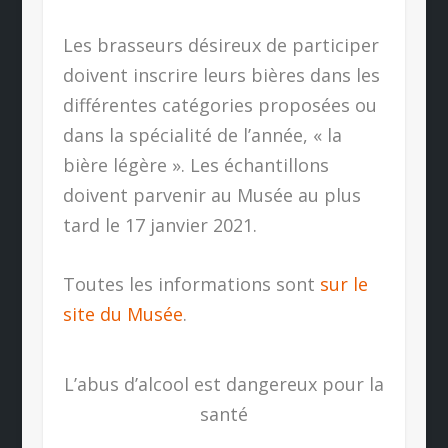
Les brasseurs désireux de participer
doivent inscrire leurs bières dans les
différentes catégories proposées ou
dans la spécialité de l’année, « la
bière légère ». Les échantillons
doivent parvenir au Musée au plus
tard le 17 janvier 2021.
Toutes les informations sont
sur le
site du Musée
.
L’abus d’alcool est dangereux pour la
santé