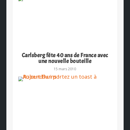
Carlsberg fête 40 ans de France avec
une nouvelle bouteille
15 mars 2010