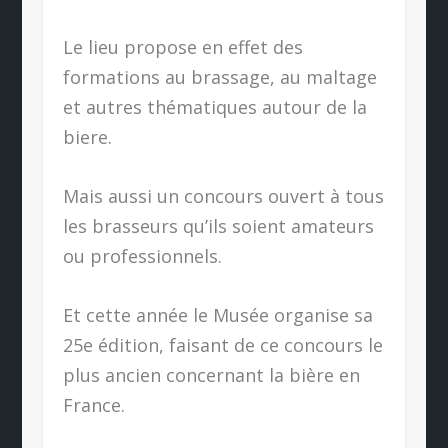
Le lieu propose en effet des
formations au brassage, au maltage
et autres thématiques autour de la
biere.
Mais aussi un concours ouvert à tous
les brasseurs qu’ils soient amateurs
ou professionnels.
Et cette année le Musée organise sa
25e édition, faisant de ce concours le
plus ancien concernant la bière en
France.