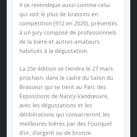
Il se revendique aussi comme celui
qui voit le plus de brassins en
compétition (912 en 2020), présentés
à un jury composé de professionnels
de la bière et autres amateurs
habitués à la dégustation.
La 25e édition se tiendra le 27 mars
prochain, dans le cadre du Salon du
Brasseur qui se tient au Parc des
Expositions de Nancy-Vandœuvre,
avec les dégustations et les
délibérations qui consacreront les
meilleures bières par des Fourquet
d’or, d’argent ou de bronze.