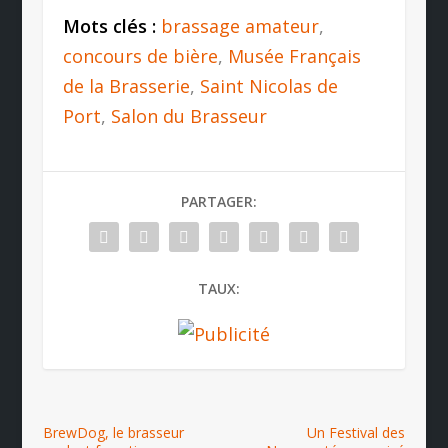
Mots clés :
brassage amateur
,
concours de bière
,
Musée Français
de la Brasserie
,
Saint Nicolas de
Port
,
Salon du Brasseur
PARTAGER:
TAUX:
BrewDog, le brasseur
Un Festival des