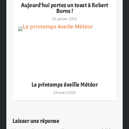
Aujourd’hui portez un toast à Robert
Burns !
25 janvier 2010
Le printemps éveille Météor
24 mars 2026
Laisser une réponse