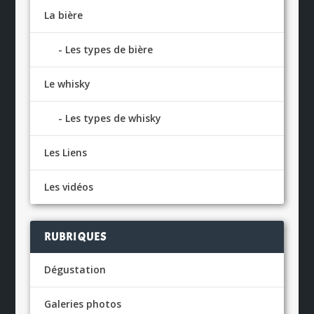
La bière
Les types de bière
Le whisky
Les types de whisky
Les Liens
Les vidéos
RUBRIQUES
Dégustation
Galeries photos