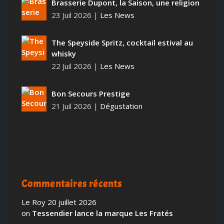
Brasserie Dupont, la Saison, une religion
23 Juil 2026
|
Les News
The Speyside Spritz, cocktail estival au
whisky
22 Juil 2026
|
Les News
Bon Secours Prestige
21 Juil 2026
|
Dégustation
Commentaires récents
Le Roy
20 juillet 2026
on
Tessendier lance la marque Les Fratés