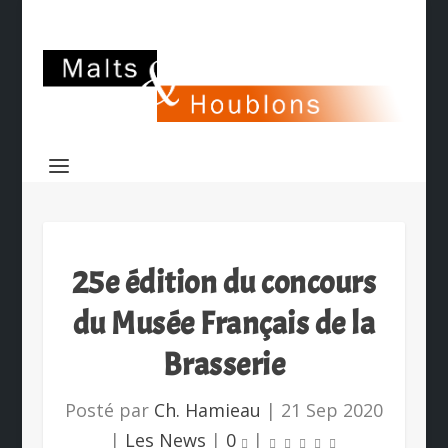
25e édition du concours
du Musée Français de la
Brasserie
Posté par
Ch. Hamieau
|
21 Sep 2020
|
Les News
|
0
|