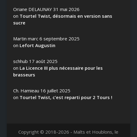
Oriane DELAUNAY
31 mai 2026
on
Tourtel Twist, désormais en version sans
sucre
Martin marc
6 septembre 2025
on
Lefort Augustin
schhub
17 août 2025
on
La Licence III plus nécessaire pour les
brasseurs
Ch. Hamieau
16 juillet 2025
on
Tourtel Twist, c’est reparti pour 2 Tours !
Copyright © 2018-2026 - Malts et Houblons, le