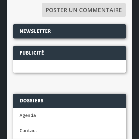
NEWSLETTER
PUBLICITÉ
DOSSIERS
Agenda
Contact