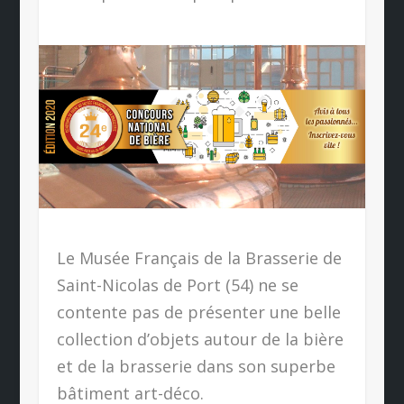
Le Musée Français de la Brasserie de
Saint-Nicolas de Port (54) ne se
contente pas de présenter une belle
collection d’objets autour de la bière
et de la brasserie dans son superbe
bâtiment art-déco.