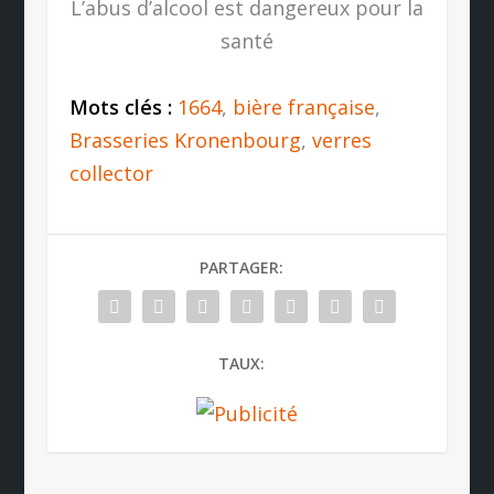
L’abus d’alcool est dangereux pour la
santé
Mots clés :
1664
,
bière française
,
Brasseries Kronenbourg
,
verres
collector
PARTAGER:
TAUX: