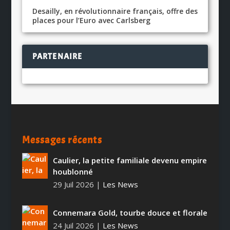
Desailly, en révolutionnaire français, offre des
places pour l’Euro avec Carlsberg
PARTENAIRE
Messages récents
Caulier, la petite familiale devenu empire
houblonné
29 Juil 2026
|
Les News
Connemara Gold, tourbe douce et florale
24 Juil 2026
|
Les News