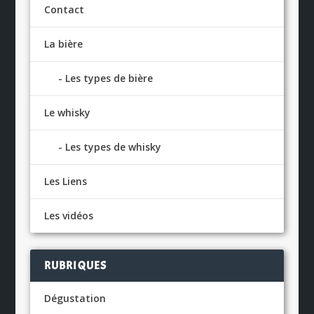
Contact
La bière
Les types de bière
Le whisky
Les types de whisky
Les Liens
Les vidéos
RUBRIQUES
Dégustation