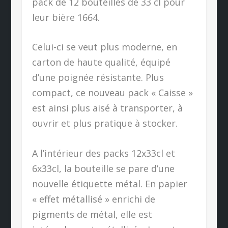
pack de 12 bouteilles de 33 cl pour
leur bière 1664.
Celui-ci se veut plus moderne, en
carton de haute qualité, équipé
d’une poignée résistante. Plus
compact, ce nouveau pack « Caisse »
est ainsi plus aisé à transporter, à
ouvrir et plus pratique à stocker.
A l’intérieur des packs 12x33cl et
6x33cl, la bouteille se pare d’une
nouvelle étiquette métal. En papier
« effet métallisé » enrichi de
pigments de métal, elle est