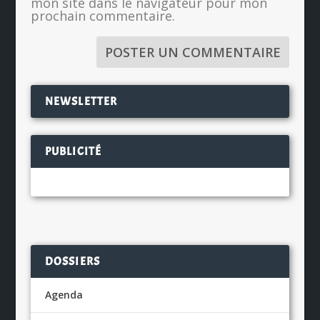
mon site dans le navigateur pour mon
prochain commentaire.
NEWSLETTER
PUBLICITÉ
DOSSIERS
Agenda