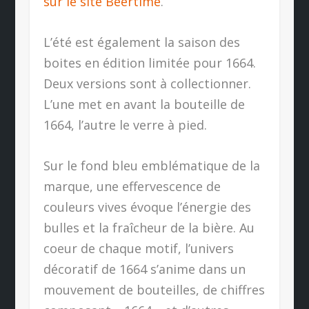
sur le site Beertime
.
L’été est également la saison des
boites en édition limitée pour 1664.
Deux versions sont à collectionner.
L’une met en avant la bouteille de
1664, l’autre le verre à pied.
Sur le fond bleu emblématique de la
marque, une effervescence de
couleurs vives évoque l’énergie des
bulles et la fraîcheur de la bière. Au
coeur de chaque motif, l’univers
décoratif de 1664 s’anime dans un
mouvement de bouteilles, de chiffres