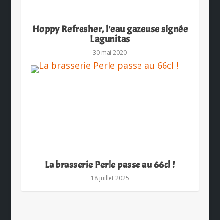
Hoppy Refresher, l’eau gazeuse signée
Lagunitas
30 mai 2020
La brasserie Perle passe au 66cl !
18 juillet 2025