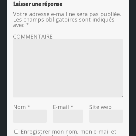
Laisser une réponse
Votre adresse e-mail ne sera pas publiée.
Les champs obligatoires sont indiqués
avec
*
COMMENTAIRE
Nom
*
E-mail
*
Site web
Enregistrer mon nom, mon e-mail et