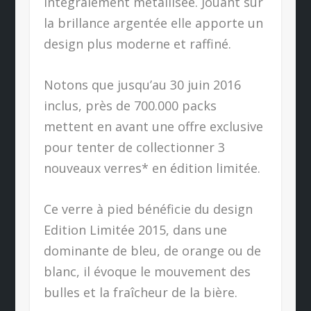
intégralement métallisée. Jouant sur
la brillance argentée elle apporte un
design plus moderne et raffiné.
Notons que jusqu’au 30 juin 2016
inclus, près de 700.000 packs
mettent en avant une offre exclusive
pour tenter de collectionner 3
nouveaux verres* en édition limitée.
Ce verre à pied bénéficie du design
Edition Limitée 2015, dans une
dominante de bleu, de orange ou de
blanc, il évoque le mouvement des
bulles et la fraîcheur de la bière.