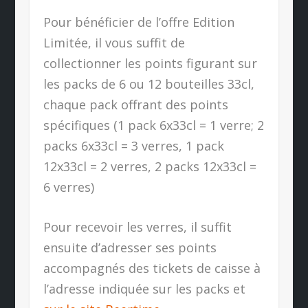
Pour bénéficier de l’offre Edition
Limitée, il vous suffit de
collectionner les points figurant sur
les packs de 6 ou 12 bouteilles 33cl,
chaque pack offrant des points
spécifiques (1 pack 6x33cl = 1 verre; 2
packs 6x33cl = 3 verres, 1 pack
12x33cl = 2 verres, 2 packs 12x33cl =
6 verres)
Pour recevoir les verres, il suffit
ensuite d’adresser ses points
accompagnés des tickets de caisse à
l’adresse indiquée sur les packs et