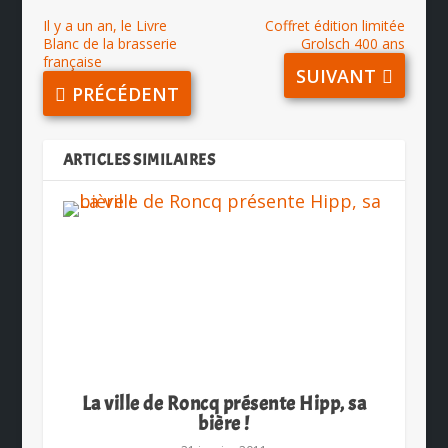
Il y a un an, le Livre
Coffret édition limitée
Blanc de la brasserie
Grolsch 400 ans
française
SUIVANT
PRÉCÉDENT
ARTICLES SIMILAIRES
La ville de Roncq présente Hipp, sa
bière !