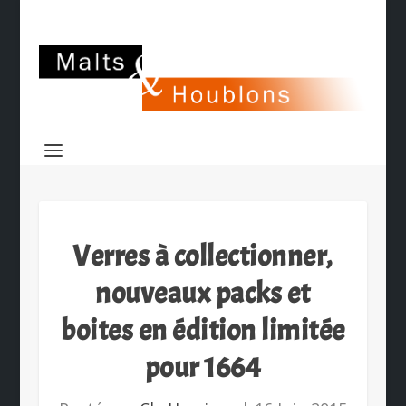
Verres à collectionner,
nouveaux packs et
boites en édition limitée
pour 1664