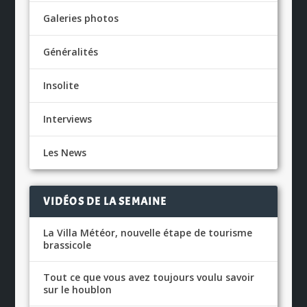
Galeries photos
Généralités
Insolite
Interviews
Les News
VIDÉOS DE LA SEMAINE
La Villa Météor, nouvelle étape de tourisme
brassicole
Tout ce que vous avez toujours voulu savoir
sur le houblon