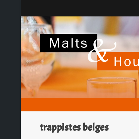
trappistes belges