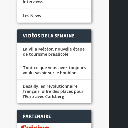
Interviews
Les News
VIDÉOS DE LA SEMAINE
La Villa Météor, nouvelle étape
de tourisme brassicole
Tout ce que vous avez toujours
voulu savoir sur le houblon
Desailly, en révolutionnaire
français, offre des places pour
l’Euro avec Carlsberg
PARTENAIRE