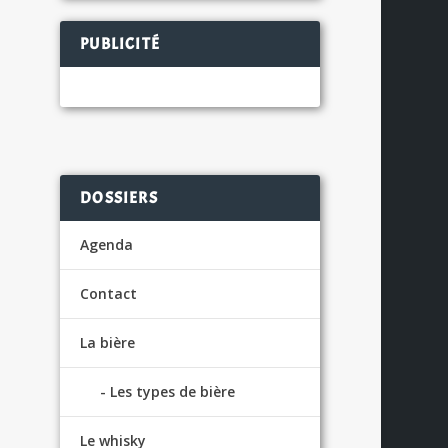
PUBLICITÉ
DOSSIERS
Agenda
Contact
La bière
Les types de bière
Le whisky