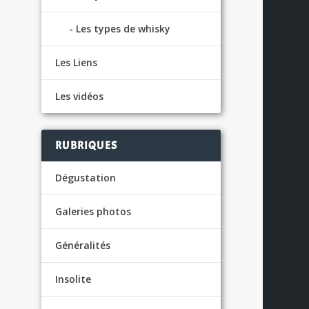
Les types de whisky
Les Liens
Les vidéos
RUBRIQUES
Dégustation
Galeries photos
US
Généralités
Insolite