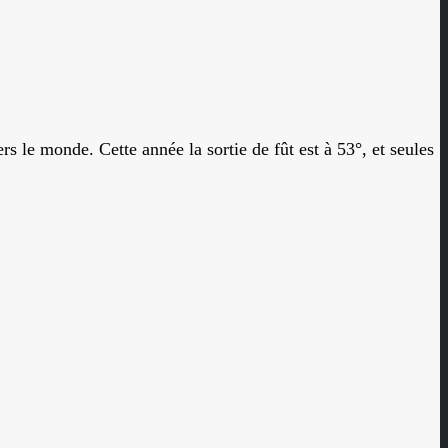
 le monde. Cette année la sortie de fût est à 53°, et seules