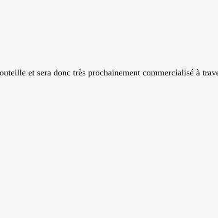
teille et sera donc très prochainement commercialisé à travers