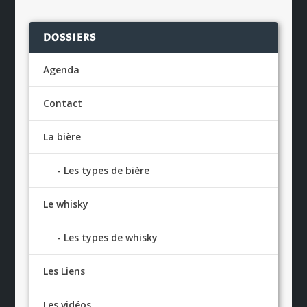
DOSSIERS
Agenda
Contact
La bière
Les types de bière
Le whisky
Les types de whisky
Les Liens
Les vidéos