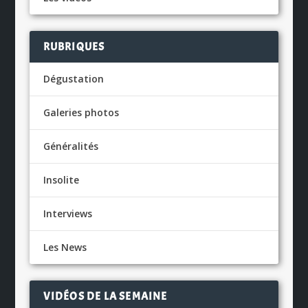
RUBRIQUES
Dégustation
Galeries photos
Généralités
Insolite
Interviews
Les News
VIDÉOS DE LA SEMAINE