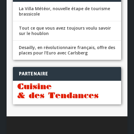
La Villa Météor, nouvelle étape de tourisme
brassicole
Tout ce que vous avez toujours voulu savoir
sur le houblon
Desailly, en révolutionnaire français, offre des
places pour l’Euro avec Carlsberg
PARTENAIRE