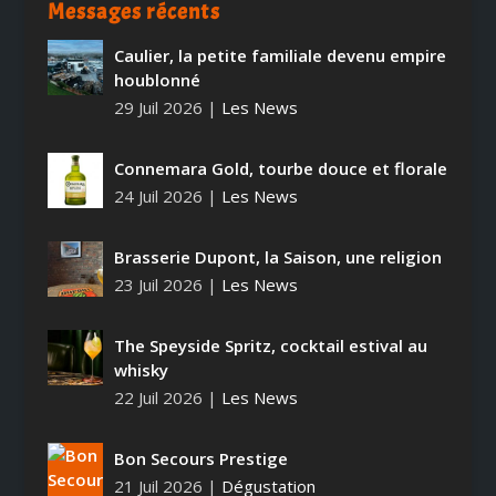
Messages récents
Caulier, la petite familiale devenu empire
houblonné
29 Juil 2026
|
Les News
Connemara Gold, tourbe douce et florale
24 Juil 2026
|
Les News
Brasserie Dupont, la Saison, une religion
23 Juil 2026
|
Les News
The Speyside Spritz, cocktail estival au
whisky
22 Juil 2026
|
Les News
Bon Secours Prestige
21 Juil 2026
|
Dégustation