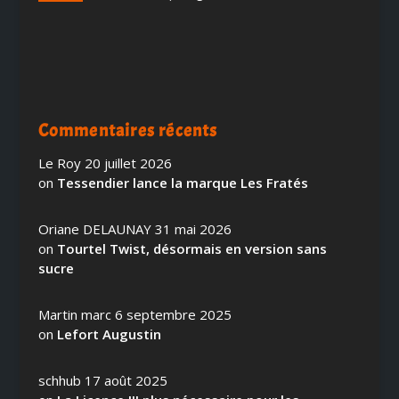
Commentaires récents
Le Roy
20 juillet 2026
on
Tessendier lance la marque Les Fratés
Oriane DELAUNAY
31 mai 2026
on
Tourtel Twist, désormais en version sans
sucre
Martin marc
6 septembre 2025
on
Lefort Augustin
schhub
17 août 2025