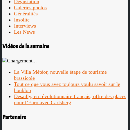
Dégustation
Galeries photos
Généralités
Insolite
Interviews
Les News
Vidéos de la semaine
La Villa Météor, nouvelle étape de tourisme
brassicole
Tout ce que vous avez toujours voulu savoir sur le
houblon
Desailly, en révolutionnaire français, offre des places
pour l’Euro avec Carlsberg
Partenaire