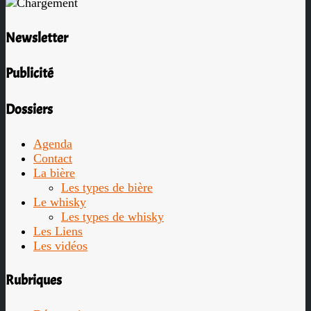
Newsletter
Publicité
Dossiers
Agenda
Contact
La bière
Les types de bière
Le whisky
Les types de whisky
Les Liens
Les vidéos
Rubriques