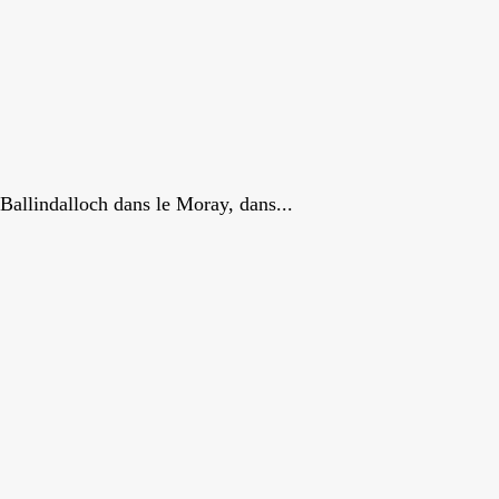
e Ballindalloch dans le Moray, dans...