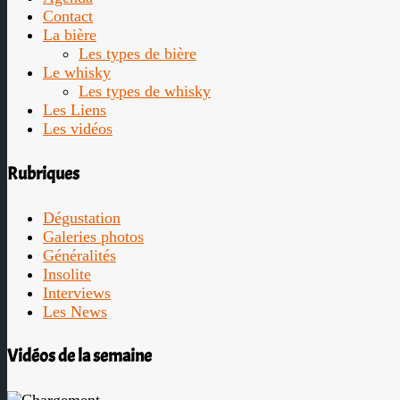
Contact
La bière
Les types de bière
Le whisky
Les types de whisky
Les Liens
Les vidéos
Rubriques
Dégustation
Galeries photos
Généralités
Insolite
Interviews
Les News
Vidéos de la semaine