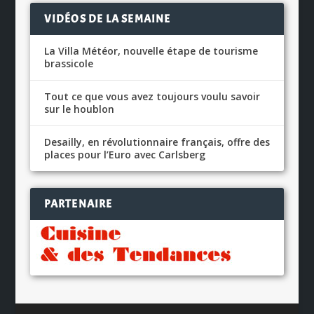
VIDÉOS DE LA SEMAINE
La Villa Météor, nouvelle étape de tourisme
brassicole
Tout ce que vous avez toujours voulu savoir
sur le houblon
Desailly, en révolutionnaire français, offre des
places pour l’Euro avec Carlsberg
PARTENAIRE