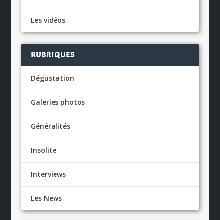
Les vidéos
RUBRIQUES
Dégustation
Galeries photos
Généralités
Insolite
Interviews
Les News