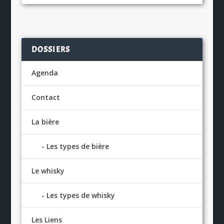
DOSSIERS
Agenda
Contact
La bière
Les types de bière
Le whisky
Les types de whisky
Les Liens