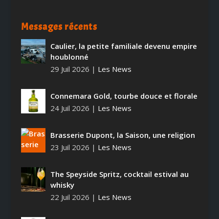
Messages récents
Caulier, la petite familiale devenu empire
houblonné
29 Juil 2026
|
Les News
Connemara Gold, tourbe douce et florale
24 Juil 2026
|
Les News
Brasserie Dupont, la Saison, une religion
23 Juil 2026
|
Les News
The Speyside Spritz, cocktail estival au
whisky
22 Juil 2026
|
Les News