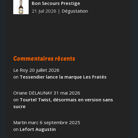
Bon Secours Prestige
21 Juil 2026
|
Dégustation
Commentaires récents
Le Roy
20 juillet 2026
on
Tessendier lance la marque Les Fratés
Oriane DELAUNAY
31 mai 2026
on
Tourtel Twist, désormais en version sans
sucre
Martin marc
6 septembre 2025
on
Lefort Augustin