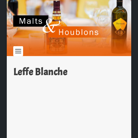
Leffe Blanche