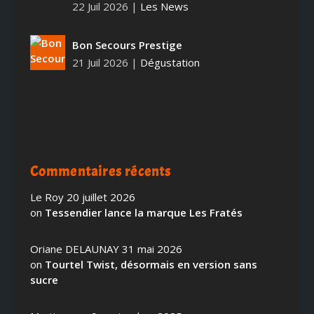
22 Juil 2026
|
Les News
Bon Secours Prestige
21 Juil 2026
|
Dégustation
Commentaires récents
Le Roy
20 juillet 2026
on
Tessendier lance la marque Les Fratés
Oriane DELAUNAY
31 mai 2026
on
Tourtel Twist, désormais en version sans
sucre