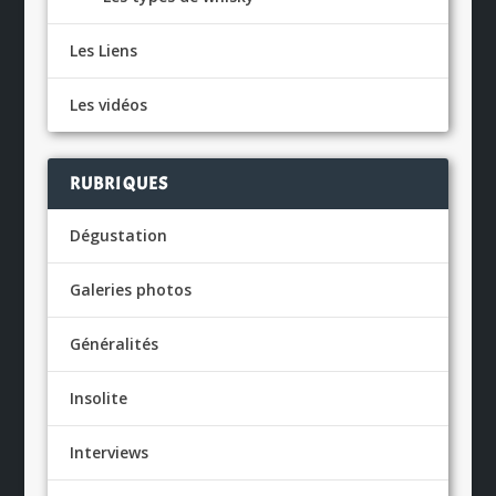
Les Liens
Les vidéos
RUBRIQUES
Dégustation
Galeries photos
Généralités
Insolite
Interviews