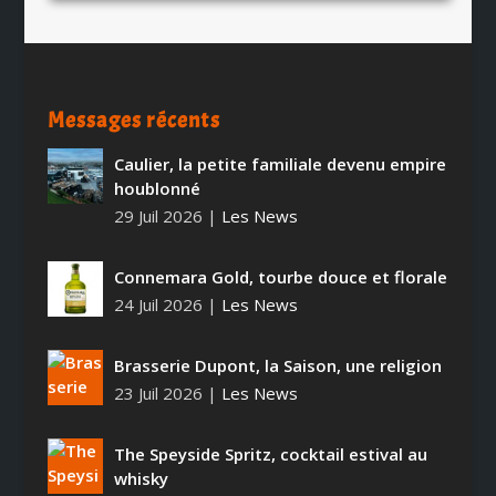
Messages récents
Caulier, la petite familiale devenu empire
houblonné
29 Juil 2026
|
Les News
Connemara Gold, tourbe douce et florale
24 Juil 2026
|
Les News
Brasserie Dupont, la Saison, une religion
23 Juil 2026
|
Les News
The Speyside Spritz, cocktail estival au
whisky