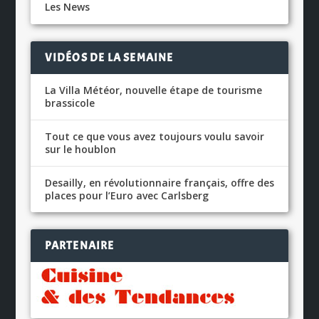
Les News
VIDÉOS DE LA SEMAINE
La Villa Météor, nouvelle étape de tourisme
brassicole
Tout ce que vous avez toujours voulu savoir
sur le houblon
Desailly, en révolutionnaire français, offre des
places pour l’Euro avec Carlsberg
PARTENAIRE