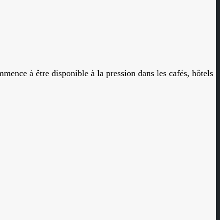
mmence à être disponible à la pression dans les cafés, hôtels