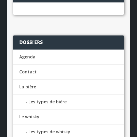
DOSSIERS
Agenda
Contact
La bière
Les types de bière
Le whisky
Les types de whisky