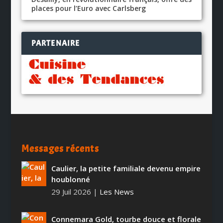
places pour l’Euro avec Carlsberg
PARTENAIRE
Messages récents
Caulier, la petite familiale devenu empire
houblonné
29 Juil 2026
|
Les News
Connemara Gold, tourbe douce et florale