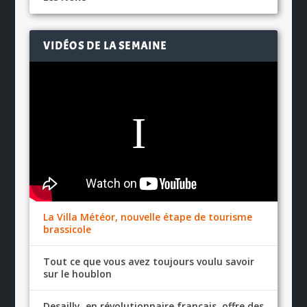
VIDÉOS DE LA SEMAINE
La Villa Météor, nouvelle étape de tourisme
brassicole
Tout ce que vous avez toujours voulu savoir
sur le houblon
Desailly, en révolutionnaire français, offre des