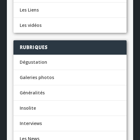
Les Liens
Les vidéos
RUBRIQUES
Dégustation
Galeries photos
Généralités
Insolite
Interviews
Les News