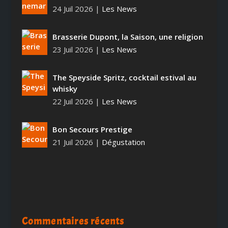
24 Juil 2026
|
Les News
Brasserie Dupont, la Saison, une religion
23 Juil 2026
|
Les News
The Speyside Spritz, cocktail estival au
whisky
22 Juil 2026
|
Les News
Bon Secours Prestige
21 Juil 2026
|
Dégustation
Commentaires récents