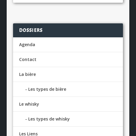
DOSSIERS
Agenda
Contact
La bière
Les types de bière
Le whisky
Les types de whisky
Les Liens