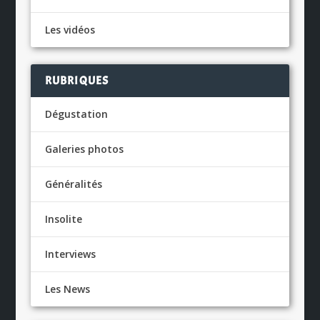
Les vidéos
RUBRIQUES
Dégustation
Galeries photos
Généralités
Insolite
Interviews
Les News