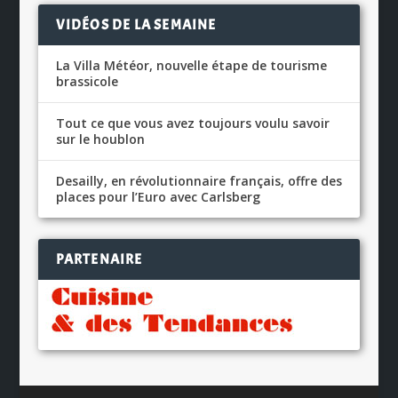
VIDÉOS DE LA SEMAINE
La Villa Météor, nouvelle étape de tourisme
brassicole
Tout ce que vous avez toujours voulu savoir
sur le houblon
Desailly, en révolutionnaire français, offre des
places pour l’Euro avec Carlsberg
PARTENAIRE