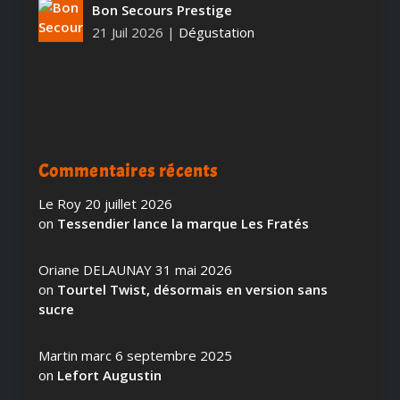
Bon Secours Prestige
21 Juil 2026
|
Dégustation
Commentaires récents
Le Roy
20 juillet 2026
on
Tessendier lance la marque Les Fratés
Oriane DELAUNAY
31 mai 2026
on
Tourtel Twist, désormais en version sans
sucre
Martin marc
6 septembre 2025
on
Lefort Augustin