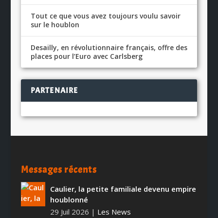
Tout ce que vous avez toujours voulu savoir
sur le houblon
Desailly, en révolutionnaire français, offre des
places pour l’Euro avec Carlsberg
PARTENAIRE
Messages récents
Caulier, la petite familiale devenu empire
houblonné
29 Juil 2026
|
Les News