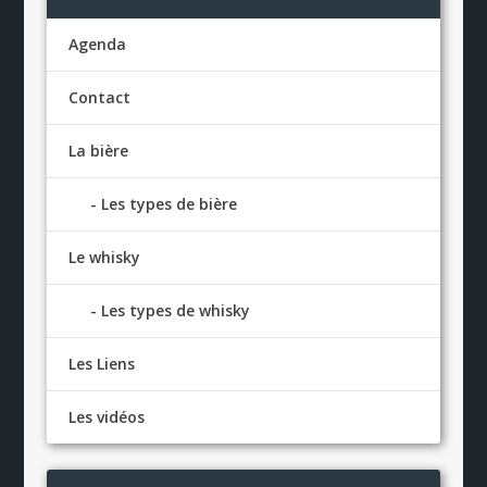
Agenda
Contact
La bière
Les types de bière
Le whisky
Les types de whisky
Les Liens
Les vidéos