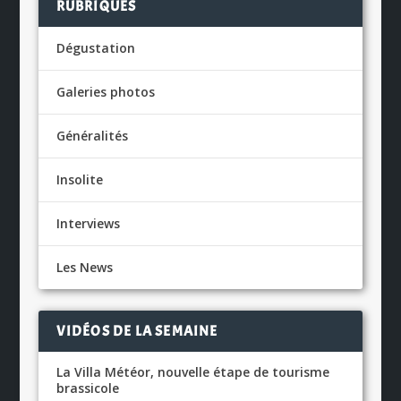
RUBRIQUES
Dégustation
Galeries photos
Généralités
Insolite
Interviews
Les News
VIDÉOS DE LA SEMAINE
La Villa Météor, nouvelle étape de tourisme
brassicole