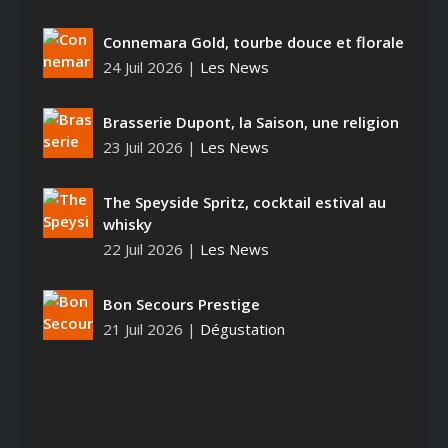
Connemara Gold, tourbe douce et florale
24 Juil 2026
|
Les News
Brasserie Dupont, la Saison, une religion
23 Juil 2026
|
Les News
The Speyside Spritz, cocktail estival au
whisky
22 Juil 2026
|
Les News
Bon Secours Prestige
21 Juil 2026
|
Dégustation