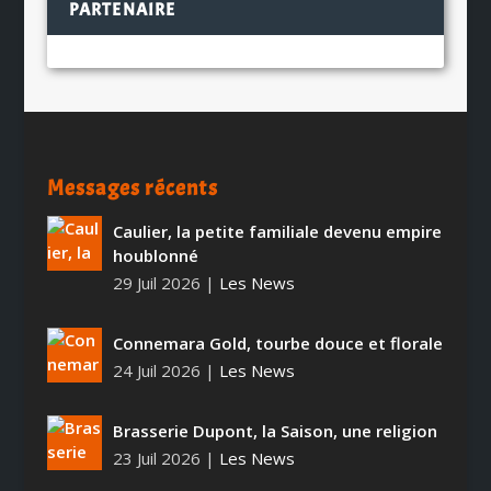
PARTENAIRE
Messages récents
Caulier, la petite familiale devenu empire
houblonné
29 Juil 2026
|
Les News
Connemara Gold, tourbe douce et florale
24 Juil 2026
|
Les News
Brasserie Dupont, la Saison, une religion
23 Juil 2026
|
Les News