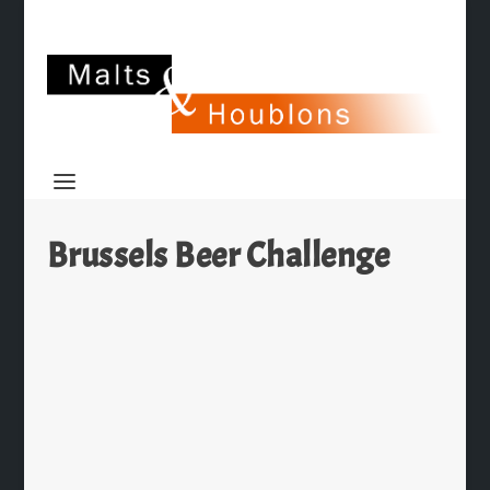
Brussels Beer Challenge