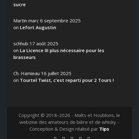
sucre
Martin marc
6 septembre 2025
on
Lefort Augustin
schhub
17 août 2025
on
La Licence III plus nécessaire pour les
brasseurs
Ch. Hamieau
16 juillet 2025
on
Tourtel Twist, c’est reparti pour 2 Tours !
Copyright © 2018-2026 - Malts et Houblons, le
webzine des amateurs de bière et de whisky -
Conception & Design réalisé par
Tips