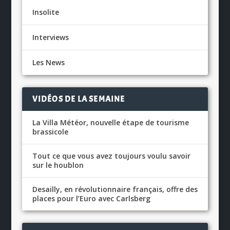
Insolite
Interviews
Les News
VIDÉOS DE LA SEMAINE
La Villa Météor, nouvelle étape de tourisme
brassicole
Tout ce que vous avez toujours voulu savoir
sur le houblon
Desailly, en révolutionnaire français, offre des
places pour l’Euro avec Carlsberg