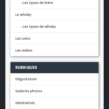
Les types de bière
Le whisky
Les types de whisky
Les Liens
Les vidéos
RUBRIQUES
Dégustation
Galeries photos
Généralités