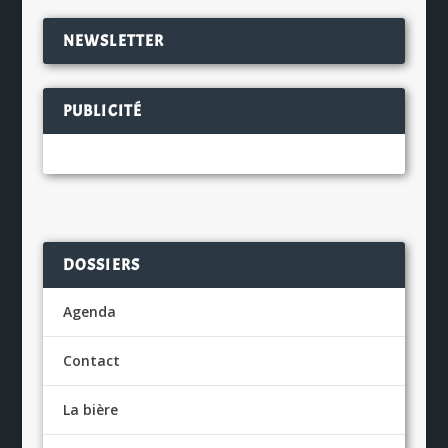
NEWSLETTER
PUBLICITÉ
DOSSIERS
Agenda
Contact
La bière