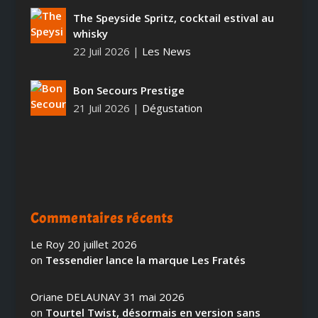
The Speyside Spritz, cocktail estival au
whisky
22 Juil 2026
|
Les News
Bon Secours Prestige
21 Juil 2026
|
Dégustation
Commentaires récents
Le Roy
20 juillet 2026
on
Tessendier lance la marque Les Fratés
Oriane DELAUNAY
31 mai 2026
on
Tourtel Twist, désormais en version sans