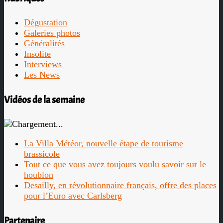
Dégustation
Galeries photos
Généralités
Insolite
Interviews
Les News
Vidéos de la semaine
La Villa Météor, nouvelle étape de tourisme
brassicole
Tout ce que vous avez toujours voulu savoir sur le
houblon
Desailly, en révolutionnaire français, offre des places
pour l’Euro avec Carlsberg
Partenaire