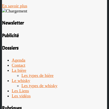
En savoir plus
Newsletter
Publicité
Dossiers
Agenda
Contact
La bière
Les types de bière
Le whisky
Les types de whisky
Les Liens
Les vidéos
Rubriques