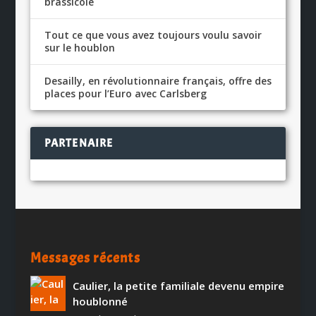
brassicole
Tout ce que vous avez toujours voulu savoir
sur le houblon
Desailly, en révolutionnaire français, offre des
places pour l’Euro avec Carlsberg
PARTENAIRE
Messages récents
Caulier, la petite familiale devenu empire
houblonné