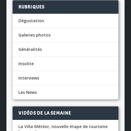
RUBRIQUES
Dégustation
Galeries photos
Généralités
Insolite
Interviews
Les News
VIDÉOS DE LA SEMAINE
La Villa Météor, nouvelle étape de tourisme