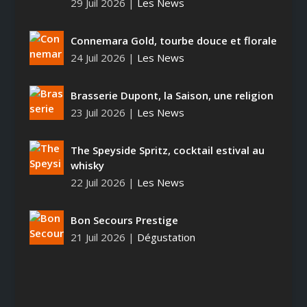
29 Juil 2026
|
Les News
Connemara Gold, tourbe douce et florale
24 Juil 2026
|
Les News
Brasserie Dupont, la Saison, une religion
23 Juil 2026
|
Les News
The Speyside Spritz, cocktail estival au
whisky
22 Juil 2026
|
Les News
Bon Secours Prestige
21 Juil 2026
|
Dégustation