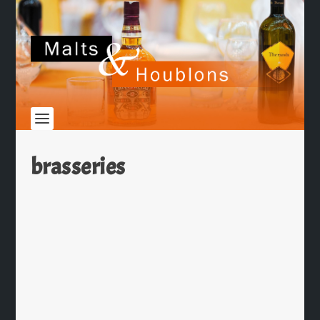
brasseries