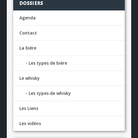
DOSSIERS
Agenda
Contact
La bière
Les types de bière
Le whisky
Les types de whisky
Les Liens
Les vidéos