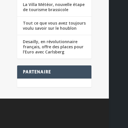
La Villa Météor, nouvelle étape
de tourisme brassicole
Tout ce que vous avez toujours
voulu savoir sur le houblon
Desailly, en révolutionnaire
français, offre des places pour
l’Euro avec Carlsberg
PARTENAIRE