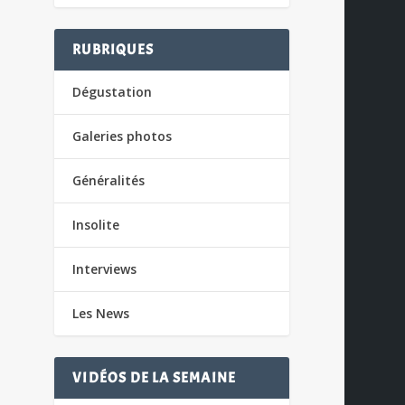
RUBRIQUES
Dégustation
Galeries photos
Généralités
Insolite
Interviews
Les News
VIDÉOS DE LA SEMAINE