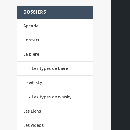
DOSSIERS
Agenda
Contact
La bière
Les types de bière
Le whisky
Les types de whisky
Les Liens
Les vidéos