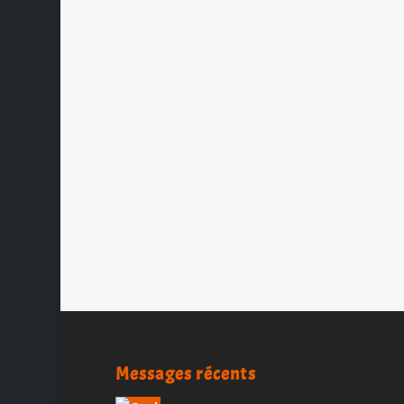
Messages récents