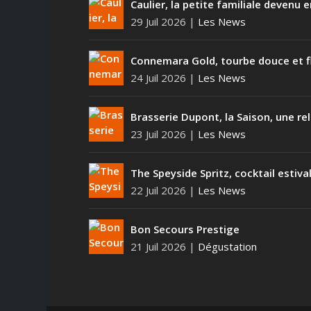
Caulier, la petite familiale devenu
29 Juil 2026
|
Les News
Connemara Gold, tourbe douce et f
24 Juil 2026
|
Les News
Brasserie Dupont, la Saison, une rel
23 Juil 2026
|
Les News
The Speyside Spritz, cocktail estiva
22 Juil 2026
|
Les News
Bon Secours Prestige
21 Juil 2026
|
Dégustation