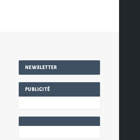
NEWSLETTER
PUBLICITÉ