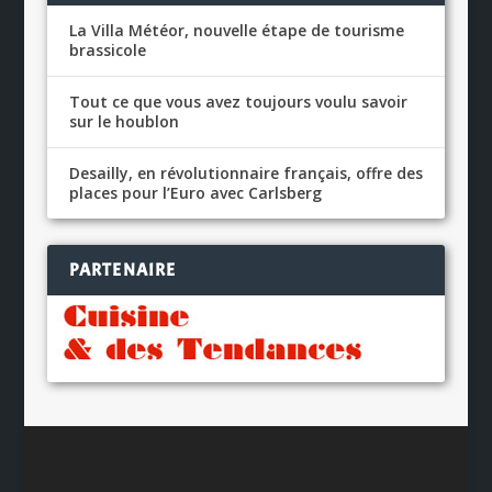
La Villa Météor, nouvelle étape de tourisme
brassicole
Tout ce que vous avez toujours voulu savoir
sur le houblon
Desailly, en révolutionnaire français, offre des
places pour l’Euro avec Carlsberg
PARTENAIRE