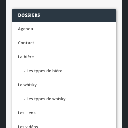
DOSSIERS
Agenda
Contact
La bière
Les types de bière
Le whisky
Les types de whisky
Les Liens
Les vidéos