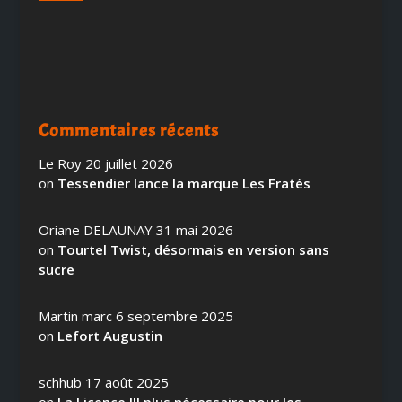
Commentaires récents
Le Roy
20 juillet 2026
on
Tessendier lance la marque Les Fratés
Oriane DELAUNAY
31 mai 2026
on
Tourtel Twist, désormais en version sans
sucre
Martin marc
6 septembre 2025
on
Lefort Augustin
schhub
17 août 2025