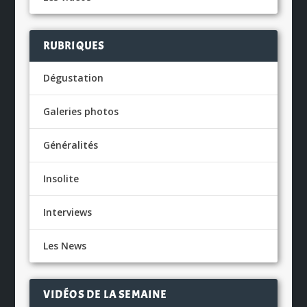
RUBRIQUES
Dégustation
Galeries photos
Généralités
Insolite
Interviews
Les News
VIDÉOS DE LA SEMAINE