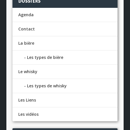
DOSSIERS
Agenda
Contact
La bière
Les types de bière
Le whisky
Les types de whisky
Les Liens
Les vidéos