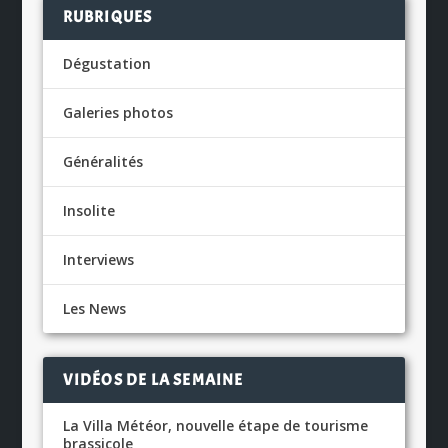
RUBRIQUES
Dégustation
Galeries photos
Généralités
Insolite
Interviews
Les News
VIDÉOS DE LA SEMAINE
La Villa Météor, nouvelle étape de tourisme
brassicole