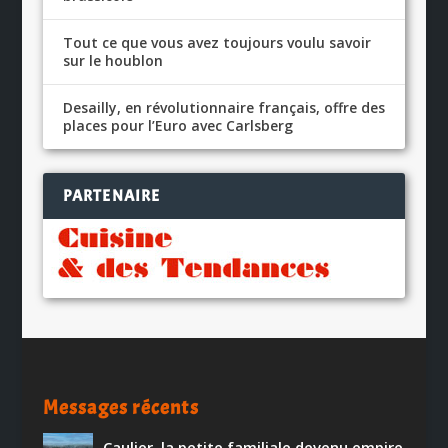
Tout ce que vous avez toujours voulu savoir
sur le houblon
Desailly, en révolutionnaire français, offre des
places pour l’Euro avec Carlsberg
PARTENAIRE
Messages récents
Caulier, la petite familiale devenu empire