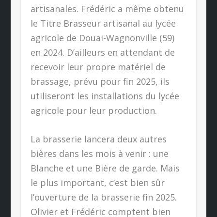
artisanales. Frédéric a même obtenu
le Titre Brasseur artisanal au lycée
agricole de Douai-Wagnonville (59)
en 2024. D’ailleurs en attendant de
recevoir leur propre matériel de
brassage, prévu pour fin 2025, ils
utiliseront les installations du lycée
agricole pour leur production.
La brasserie lancera deux autres
bières dans les mois à venir : une
Blanche et une Bière de garde. Mais
le plus important, c’est bien sûr
l’ouverture de la brasserie fin 2025.
Olivier et Frédéric comptent bien