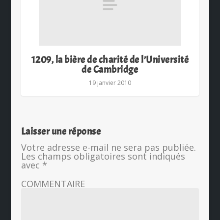
1209, la bière de charité de l’Université
de Cambridge
19 janvier 2010
Laisser une réponse
Votre adresse e-mail ne sera pas publiée.
Les champs obligatoires sont indiqués
avec
*
COMMENTAIRE