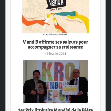
V and B affirme ses valeurs pour
accompagner sa croissance
18 février 2024
1er Prix littéraire Mondial de la Bière