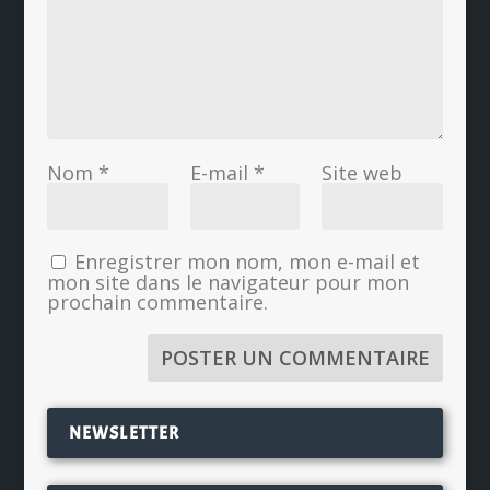
Nom
*
E-mail
*
Site web
Enregistrer mon nom, mon e-mail et
mon site dans le navigateur pour mon
prochain commentaire.
NEWSLETTER