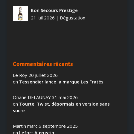
Bon Secours Prestige
21 Juil 2026
|
Dégustation
Commentaires récents
Le Roy
20 juillet 2026
on
Tessendier lance la marque Les Fratés
Oriane DELAUNAY
31 mai 2026
on
Tourtel Twist, désormais en version sans
sucre
Martin marc
6 septembre 2025
on
Lefort Augustin