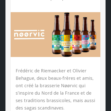
Frédéric de Riemaecker et Olivier
Behague, deux beaux-frères et amis,
ont créé la brasserie Nøørvic qui
s’inspire du Nord de la France et de
ses traditions brassicoles, mais aussi
des sagas scandinaves.