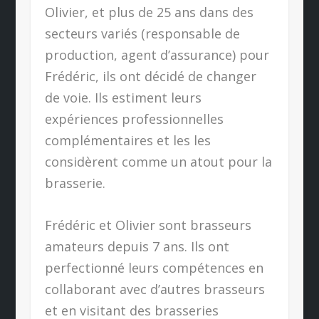
Olivier, et plus de 25 ans dans des
secteurs variés (responsable de
production, agent d’assurance) pour
Frédéric, ils ont décidé de changer
de voie. Ils estiment leurs
expériences professionnelles
complémentaires et les les
considèrent comme un atout pour la
brasserie.
Frédéric et Olivier sont brasseurs
amateurs depuis 7 ans. Ils ont
perfectionné leurs compétences en
collaborant avec d’autres brasseurs
et en visitant des brasseries