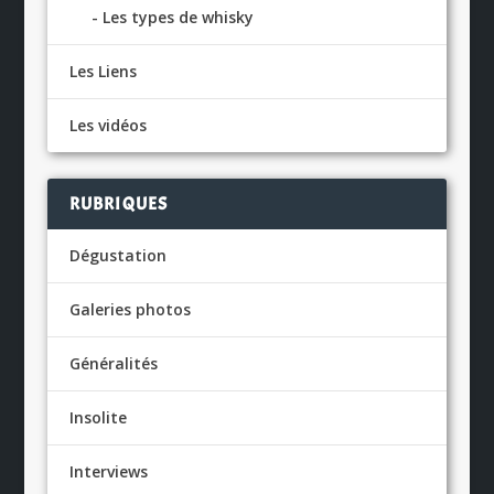
Les types de whisky
Les Liens
Les vidéos
RUBRIQUES
Dégustation
Galeries photos
Généralités
Insolite
Interviews