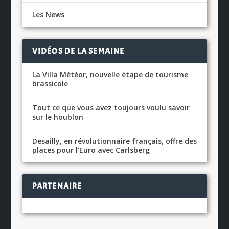
Les News
VIDÉOS DE LA SEMAINE
La Villa Météor, nouvelle étape de tourisme
brassicole
Tout ce que vous avez toujours voulu savoir
sur le houblon
Desailly, en révolutionnaire français, offre des
places pour l’Euro avec Carlsberg
PARTENAIRE