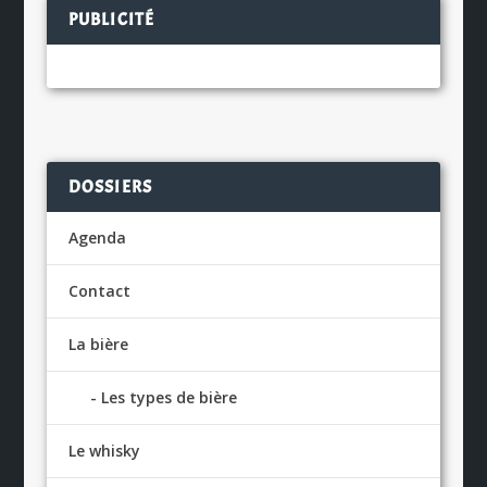
PUBLICITÉ
DOSSIERS
Agenda
Contact
La bière
Les types de bière
Le whisky