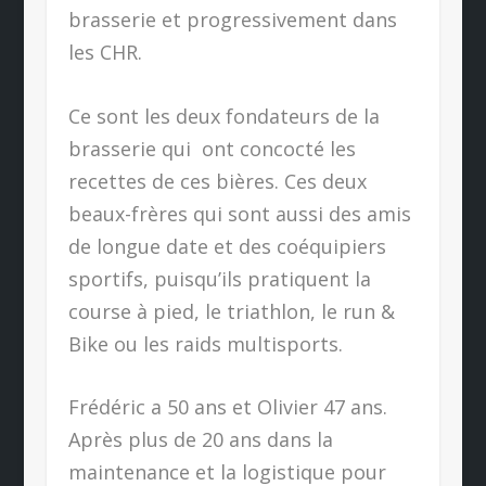
brasserie et progressivement dans
les CHR.
Ce sont les deux fondateurs de la
brasserie qui
ont concocté les
recettes de ces bières. Ces deux
beaux-frères qui sont aussi des amis
de longue date et des coéquipiers
sportifs, puisqu’ils pratiquent la
course à pied, le triathlon, le run &
Bike ou les raids multisports.
Frédéric a 50 ans et Olivier 47 ans.
Après plus de 20 ans dans la
maintenance et la logistique pour