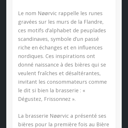
Le nom Nøørvic rappelle les runes
gravées sur les murs de la Flandre,
ces motifs d’alphabet de peuplades
scandinaves, symbole d’un passé
riche en échanges et en influences
nordiques. Ces inspirations ont
donné naissance à des bières qui se
veulent fraîches et désaltérantes,
invitant les consommateurs comme
le dit si bien la brasserie : «
Dégustez, Frissonnez ».
La brasserie Nøørvic a présenté ses
bières pour la première fois au Bière