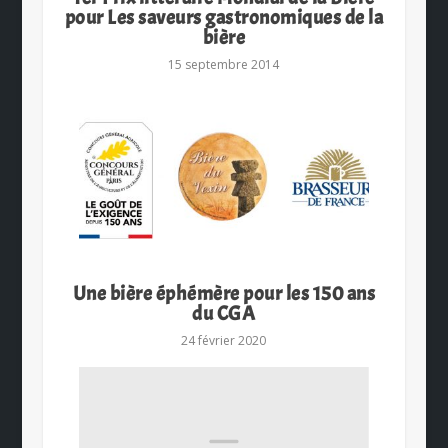
pour Les saveurs gastronomiques de la
bière
15 septembre 2014
Une bière éphémère pour les 150 ans
du CGA
24 février 2020