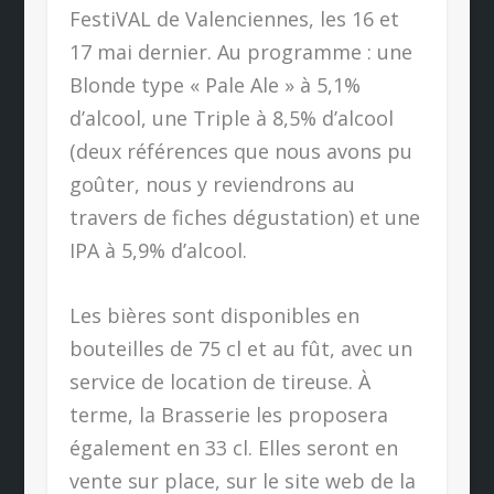
FestiVAL de Valenciennes, les 16 et
17 mai dernier. Au programme : une
Blonde type « Pale Ale » à 5,1%
d’alcool, une Triple à 8,5% d’alcool
(deux références que nous avons pu
goûter, nous y reviendrons au
travers de fiches dégustation) et une
IPA à 5,9% d’alcool.
Les bières sont disponibles en
bouteilles de 75 cl et au fût, avec un
service de location de tireuse. À
terme, la Brasserie les proposera
également en 33 cl. Elles seront en
vente sur place, sur le site web de la