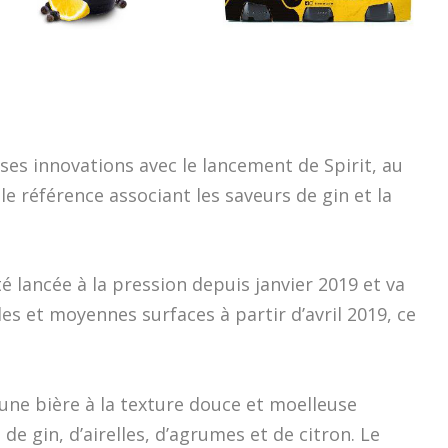
ses innovations avec le lancement de Spirit, au
le référence associant les saveurs de gin et la
té lancée à la pression depuis janvier 2019 et va
es et moyennes surfaces à partir d’avril 2019, ce
une bière à la texture douce et moelleuse
e gin, d’airelles, d’agrumes et de citron. Le