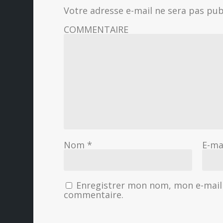
Votre adresse e-mail ne sera pas pub
COMMENTAIRE
Nom
*
E-ma
Enregistrer mon nom, mon e-mail 
commentaire.