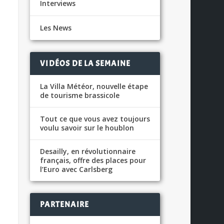
Interviews
Les News
VIDÉOS DE LA SEMAINE
La Villa Météor, nouvelle étape
de tourisme brassicole
Tout ce que vous avez toujours
voulu savoir sur le houblon
Desailly, en révolutionnaire
français, offre des places pour
l’Euro avec Carlsberg
PARTENAIRE