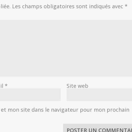
liée.
Les champs obligatoires sont indiqués avec
*
il
*
Site web
et mon site dans le navigateur pour mon prochain