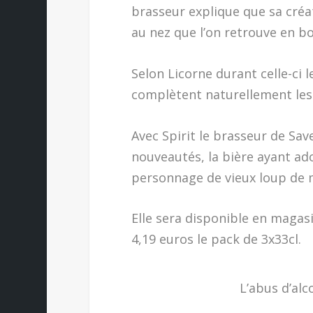
brasseur explique que sa créa
au nez que l’on retrouve en bo
Selon Licorne durant celle-ci l
complètent naturellement les
Avec Spirit le brasseur de Sav
nouveautés, la bière ayant ad
personnage de vieux loup de 
Elle sera disponible en magasi
4,19 euros le pack de 3x33cl.
L’abus d’alc