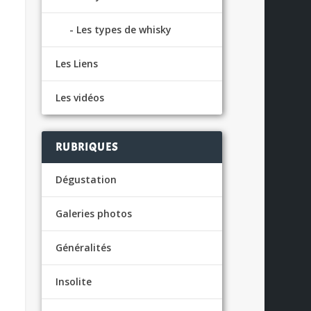
Les types de whisky
Les Liens
Les vidéos
RUBRIQUES
Dégustation
Galeries photos
Généralités
Insolite