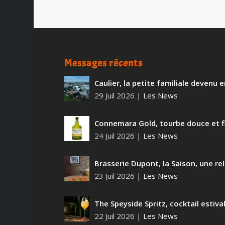
Messages récents
Caulier, la petite familiale devenu
29 Juil 2026
|
Les News
Connemara Gold, tourbe douce et f
24 Juil 2026
|
Les News
Brasserie Dupont, la Saison, une rel
23 Juil 2026
|
Les News
The Speyside Spritz, cocktail estiva
22 Juil 2026
|
Les News