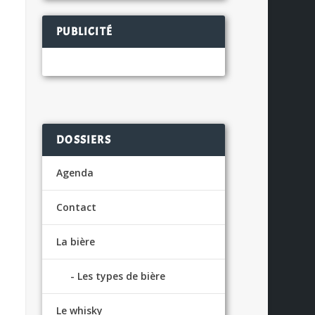
PUBLICITÉ
DOSSIERS
Agenda
Contact
La bière
Les types de bière
Le whisky