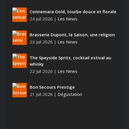
Connemara Gold, tourbe douce et florale
24 Juil 2026
|
Les News
Brasserie Dupont, la Saison, une religion
23 Juil 2026
|
Les News
The Speyside Spritz, cocktail estival au
whisky
22 Juil 2026
|
Les News
Bon Secours Prestige
21 Juil 2026
|
Dégustation