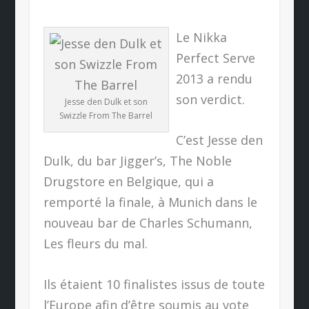
Le Nikka
Perfect Serve
2013 a rendu
son verdict.
Jesse den Dulk et son
Swizzle From The Barrel
C’est Jesse den
Dulk, du bar Jigger’s, The Noble
Drugstore en Belgique, qui a
remporté la finale, à Munich dans le
nouveau bar de Charles Schumann,
Les fleurs du mal.
Ils étaient 10 finalistes issus de toute
l’Europe afin d’être soumis au vote