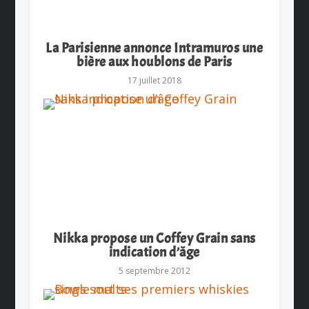
La Parisienne annonce Intramuros une
bière aux houblons de Paris
17 juillet 2018
Nikka propose un Coffey Grain sans
indication d’âge
5 septembre 2012