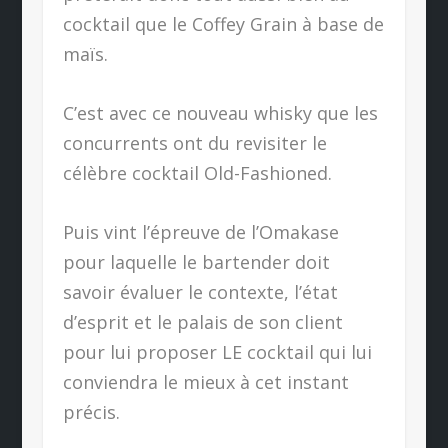
cocktail que le Coffey Grain à base de
maïs.
C’est avec ce nouveau whisky que les
concurrents ont du revisiter le
célèbre cocktail Old-Fashioned.
Puis vint l’épreuve de l’Omakase
pour laquelle le bartender doit
savoir évaluer le contexte, l’état
d’esprit et le palais de son client
pour lui proposer LE cocktail qui lui
conviendra le mieux à cet instant
précis.