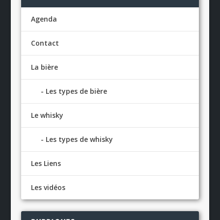
Agenda
Contact
La bière
Les types de bière
Le whisky
Les types de whisky
Les Liens
Les vidéos