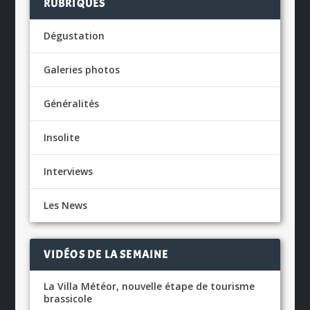
RUBRIQUES
Dégustation
Galeries photos
Généralités
Insolite
Interviews
Les News
VIDÉOS DE LA SEMAINE
La Villa Météor, nouvelle étape de tourisme
brassicole