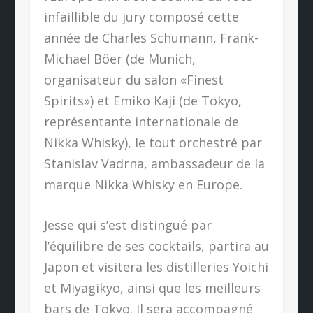
infaillible du jury composé cette
année de Charles Schumann, Frank-
Michael Böer (de Munich,
organisateur du salon «Finest
Spirits») et Emiko Kaji (de Tokyo,
représentante internationale de
Nikka Whisky), le tout orchestré par
Stanislav Vadrna, ambassadeur de la
marque Nikka Whisky en Europe.
Jesse qui s’est distingué par
l’équilibre de ses cocktails, partira au
Japon et visitera les distilleries Yoichi
et Miyagikyo, ainsi que les meilleurs
bars de Tokyo. Il sera accompagné