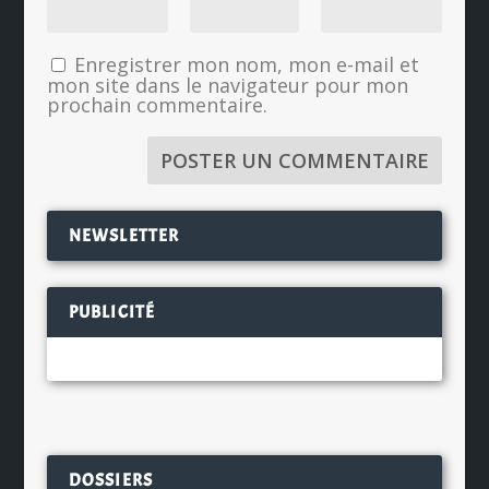
Enregistrer mon nom, mon e-mail et
mon site dans le navigateur pour mon
prochain commentaire.
NEWSLETTER
PUBLICITÉ
DOSSIERS