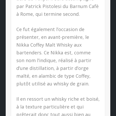
par Patrick Pistolesi du Barnum Cafè
à Rome, qui termine second.
Ce fut également l’occasion de
présenter, en avant-première, le
Nikka Coffey Malt Whisky aux
bartenders. Ce Nikka est, comme
son nom l’indique, réalisé à partir
d’une distillation, à partir d’orge
malté, en alambic de type Coffey,
plutôt utilisé au whisky de grain.
Il en ressort un whisky riche et boisé,
à la texture particulière et qui
prêterait donc tout aussi bien au