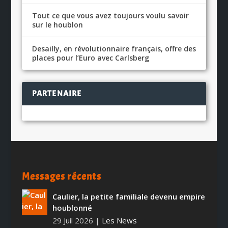
Tout ce que vous avez toujours voulu savoir
sur le houblon
Desailly, en révolutionnaire français, offre des
places pour l’Euro avec Carlsberg
PARTENAIRE
Messages récents
Caulier, la petite familiale devenu empire
houblonné
29 Juil 2026
|
Les News