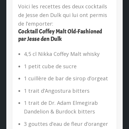
Voici les recettes des deux cocktails
de Jesse den Dulk qui lui ont permis
de l’emporter:
Cocktail Coffey Malt Old-Fashioned
par Jesse den Dulk
4,5 cl Nikka Coffey Malt whisky
1 petit cube de sucre
1 cuillère de bar de sirop d’orgeat
1 trait d’Angostura bitters
1 trait de Dr. Adam Elmegirab
Dandelion & Burdock bitters
3 gouttes d’eau de fleur d’oranger