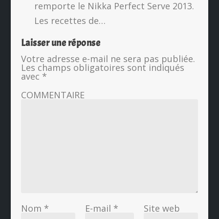
remporte le Nikka Perfect Serve 2013.
Les recettes de…
Laisser une réponse
Votre adresse e-mail ne sera pas publiée.
Les champs obligatoires sont indiqués
avec
*
COMMENTAIRE
Nom
*
E-mail
*
Site web