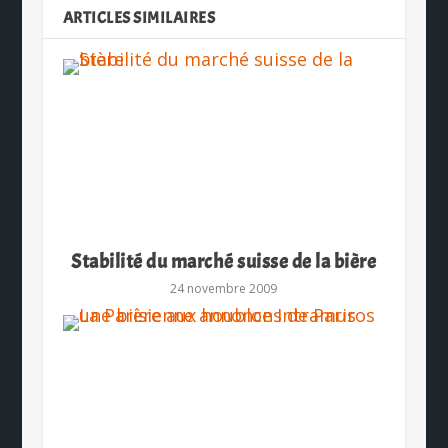
ARTICLES SIMILAIRES
Stabilité du marché suisse de la bière
24 novembre 2009