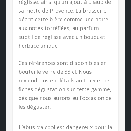
réglisse, ainsi qu’un ajout à chaud de
sarriette de Provence. La brasserie
décrit cette bière comme une noire
aux notes torréfiées, au parfum
subtil de réglisse avec un bouquet
herbacé unique.
Ces références sont disponibles en
bouteille verre de 33 cl. Nous
reviendrons en détails au travers de
fiches dégustation sur cette gamme,
dès que nous aurons eu l’occasion de
les déguster.
L’abus d’alcool est dangereux pour la