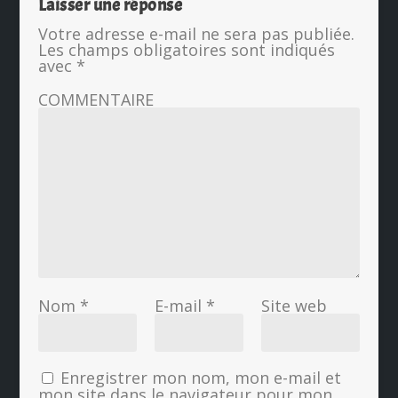
Laisser une réponse
Votre adresse e-mail ne sera pas publiée.
Les champs obligatoires sont indiqués
avec
*
COMMENTAIRE
Nom
*
E-mail
*
Site web
Enregistrer mon nom, mon e-mail et
mon site dans le navigateur pour mon