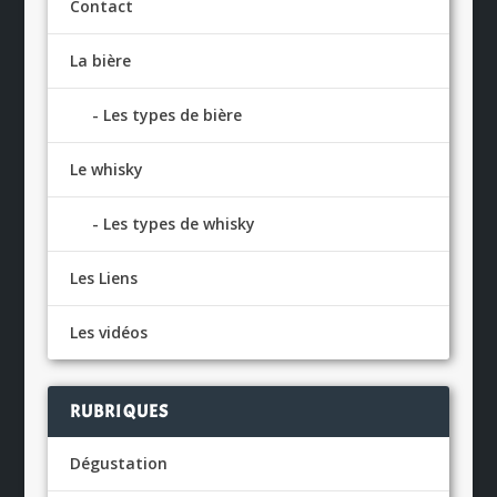
Contact
La bière
Les types de bière
Le whisky
Les types de whisky
Les Liens
Les vidéos
RUBRIQUES
Dégustation