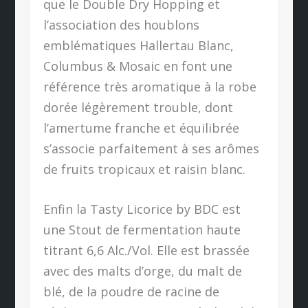
que le Double Dry Hopping et
l’association des houblons
emblématiques Hallertau Blanc,
Columbus & Mosaic en font une
référence très aromatique à la robe
dorée légèrement trouble, dont
l’amertume franche et équilibrée
s’associe parfaitement à ses arômes
de fruits tropicaux et raisin blanc.
Enfin la Tasty Licorice by BDC est
une Stout de fermentation haute
titrant 6,6 Alc./Vol. Elle est brassée
avec des malts d’orge, du malt de
blé, de la poudre de racine de