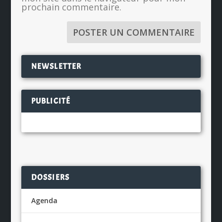
prochain commentaire.
NEWSLETTER
PUBLICITÉ
DOSSIERS
Agenda