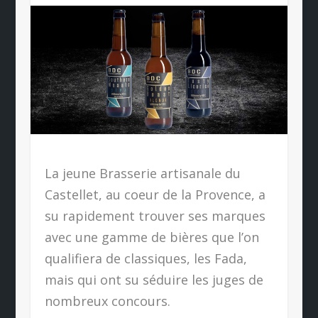
La jeune Brasserie artisanale du
Castellet, au coeur de la Provence, a
su rapidement trouver ses marques
avec une gamme de bières que l’on
qualifiera de classiques, les Fada,
mais qui ont su séduire les juges de
nombreux concours.