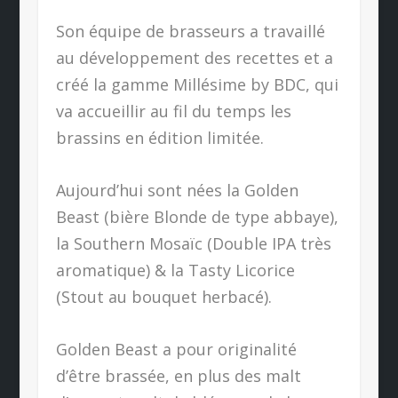
Son équipe de brasseurs a travaillé
au développement des recettes et a
créé la gamme Millésime by BDC, qui
va accueillir au fil du temps les
brassins en édition limitée.
Aujourd’hui sont nées la Golden
Beast (bière Blonde de type abbaye),
la Southern Mosaïc (Double IPA très
aromatique) & la Tasty Licorice
(Stout au bouquet herbacé).
Golden Beast a pour originalité
d’être brassée, en plus des malt