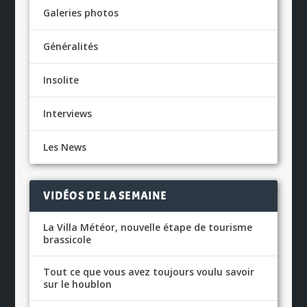
Galeries photos
Généralités
Insolite
Interviews
Les News
VIDÉOS DE LA SEMAINE
La Villa Météor, nouvelle étape de tourisme
brassicole
Tout ce que vous avez toujours voulu savoir
sur le houblon