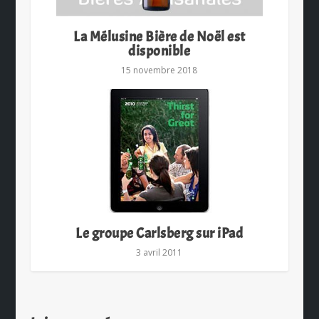
La Mélusine Bière de Noël est
disponible
15 novembre 2018
Le groupe Carlsberg sur iPad
3 avril 2011