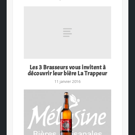
Les 3 Brasseurs vous invitent à
découvrir leur bière La Trappeur
11 janvier 2016