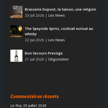
Brasserie Dupont, la Saison, une religion
23 Juil 2026
|
Les News
The Speyside Spritz, cocktail estival au
whisky
22 Juil 2026
|
Les News
Bon Secours Prestige
21 Juil 2026
|
Dégustation
Commentaires récents
Le Roy
20 juillet 2026