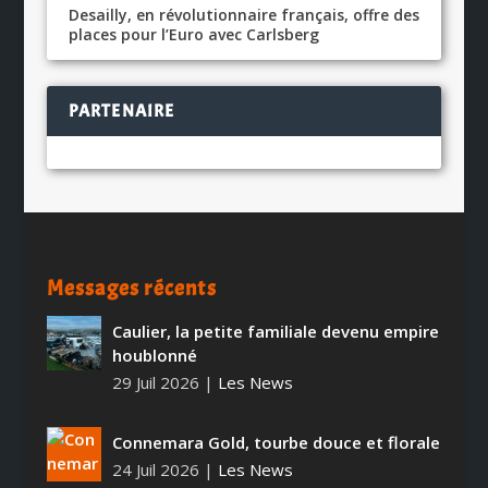
Desailly, en révolutionnaire français, offre des
places pour l’Euro avec Carlsberg
PARTENAIRE
Messages récents
Caulier, la petite familiale devenu empire
houblonné
29 Juil 2026
|
Les News
Connemara Gold, tourbe douce et florale
24 Juil 2026
|
Les News