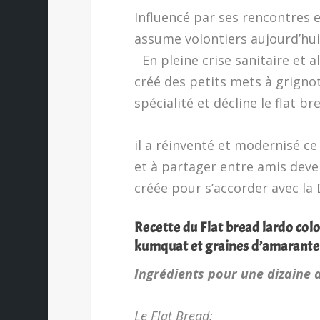
Influencé par ses rencontres e
assume volontiers aujourd’hui 
En pleine crise sanitaire et a
créé des petits mets à grignote
spécialité et décline le flat bre
il a réinventé et modernisé ce
et à partager entre amis deve
créée pour s’accorder avec la 
Recette du Flat bread lardo col
kumquat et graines d’amarante
Ingrédients pour une dizaine d
Le Flat Bread: