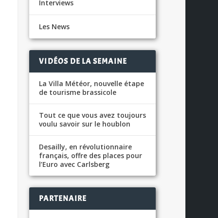
Interviews
Les News
VIDÉOS DE LA SEMAINE
La Villa Météor, nouvelle étape
de tourisme brassicole
Tout ce que vous avez toujours
voulu savoir sur le houblon
Desailly, en révolutionnaire
français, offre des places pour
l’Euro avec Carlsberg
PARTENAIRE