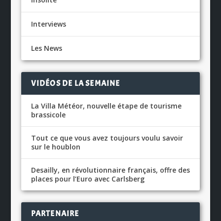
Interviews
Les News
VIDÉOS DE LA SEMAINE
La Villa Météor, nouvelle étape de tourisme
brassicole
Tout ce que vous avez toujours voulu savoir
sur le houblon
Desailly, en révolutionnaire français, offre des
places pour l’Euro avec Carlsberg
PARTENAIRE