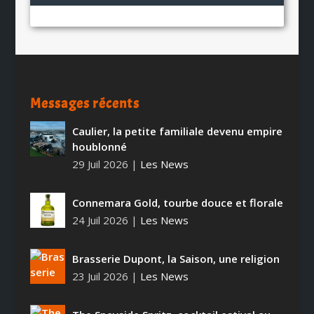
Messages récents
Caulier, la petite familiale devenu empire
houblonné
29 Juil 2026
|
Les News
Connemara Gold, tourbe douce et florale
24 Juil 2026
|
Les News
Brasserie Dupont, la Saison, une religion
23 Juil 2026
|
Les News