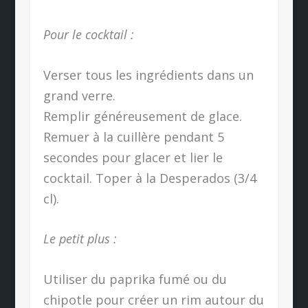
Pour le cocktail :
Verser tous les ingrédients dans un
grand verre.
Remplir généreusement de glace.
Remuer à la cuillère pendant 5
secondes pour glacer et lier le
cocktail. Toper à la Desperados (3/4
cl).
Le petit plus :
Utiliser du paprika fumé ou du
chipotle pour créer un rim autour du