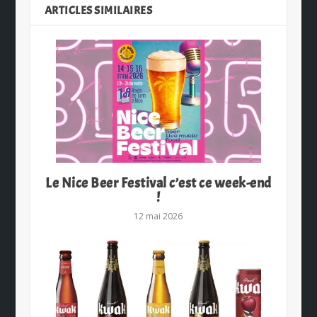
ARTICLES SIMILAIRES
Le Nice Beer Festival c’est ce week-end
!
12 mai 2026