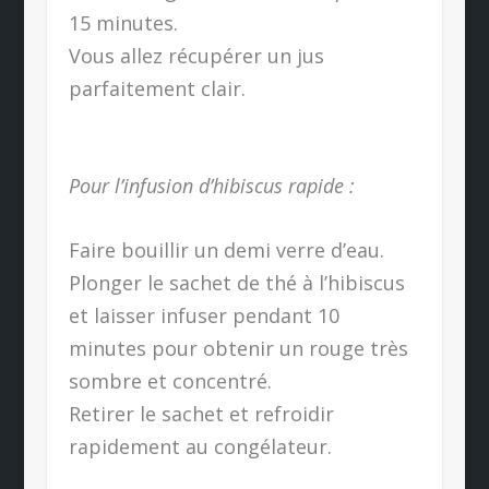
15 minutes.
Vous allez récupérer un jus
parfaitement clair.
Pour l’infusion d’hibiscus rapide :
Faire bouillir un demi verre d’eau.
Plonger le sachet de thé à l’hibiscus
et laisser infuser pendant 10
minutes pour obtenir un rouge très
sombre et concentré.
Retirer le sachet et refroidir
rapidement au congélateur.