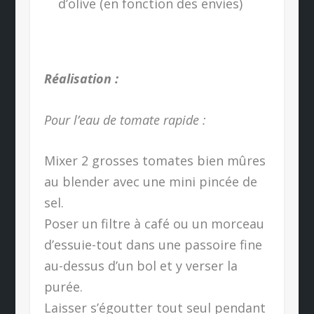
d’olive (en fonction des envies)
Réalisation :
Pour l’eau de tomate rapide :
Mixer 2 grosses tomates bien mûres
au blender avec une mini pincée de
sel.
Poser un filtre à café ou un morceau
d’essuie-tout dans une passoire fine
au-dessus d’un bol et y verser la
purée.
Laisser s’égoutter tout seul pendant