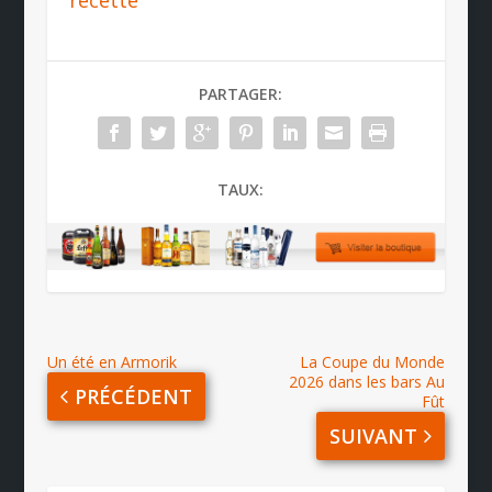
recette
PARTAGER:
TAUX:
Un été en Armorik
La Coupe du Monde
2026 dans les bars Au
PRÉCÉDENT
Fût
SUIVANT