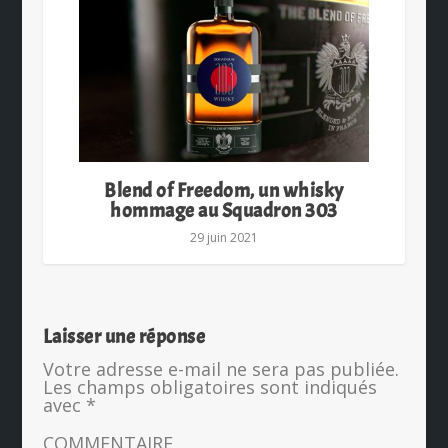
Blend of Freedom, un whisky
hommage au Squadron 303
29 juin 2021
Laisser une réponse
Votre adresse e-mail ne sera pas publiée.
Les champs obligatoires sont indiqués
avec
*
COMMENTAIRE