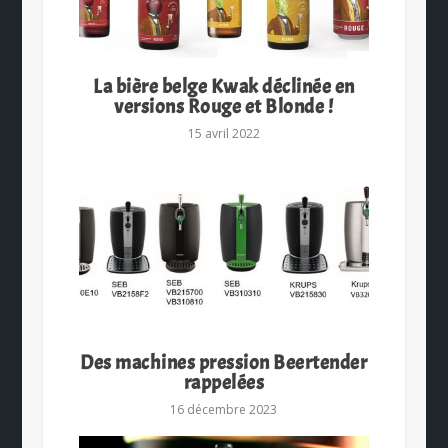
La bière belge Kwak déclinée en
versions Rouge et Blonde !
15 avril 2022
Des machines pression Beertender
rappelées
16 décembre 2023