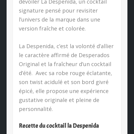
dévoiler La Despenida, un cocktail
signature pensé pour revisiter
l’univers de la marque dans une
version fraîche et colorée.
La Despenida, c’est la volonté d’allier
le caractère affirmé de Desperados
Original et la fraîcheur d’un cocktail
d’été.
Avec sa robe rouge éclatante,
son twist acidulé et son bord givré
épicé, elle propose une expérience
gustative originale et pleine de
personnalité.
Recette du cocktail la Despenida