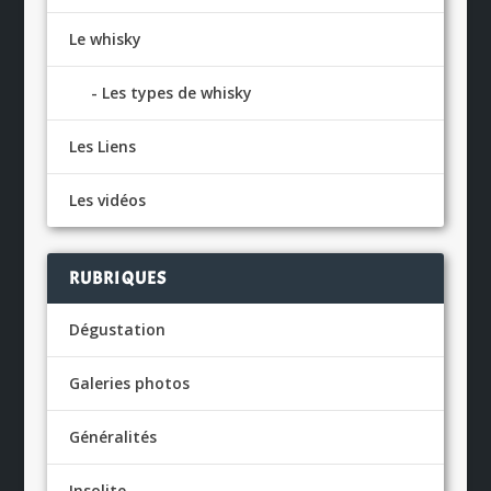
Le whisky
Les types de whisky
Les Liens
Les vidéos
RUBRIQUES
Dégustation
Galeries photos
Généralités
Insolite