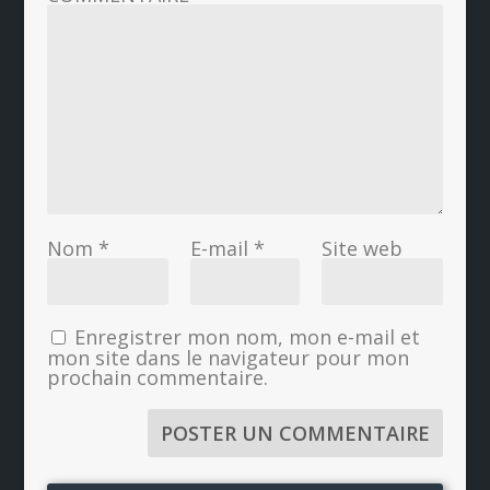
Nom
*
E-mail
*
Site web
Enregistrer mon nom, mon e-mail et
mon site dans le navigateur pour mon
prochain commentaire.