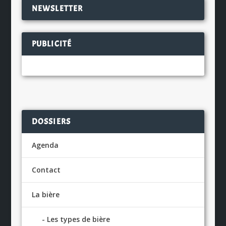
NEWSLETTER
PUBLICITÉ
DOSSIERS
Agenda
Contact
La bière
Les types de bière