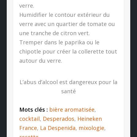
verre.
Humidifier le contour extérieur du
verre avec un quartier de tomate ou
une tranche de citron vert.
Tremper dans le paprika ou le
chipotle pour créer la collerette tout
autour du verre.
L’abus d’alcool est dangereux pour la
santé
Mots clés :
bière aromatisée
,
cocktail
,
Desperados
,
Heineken
France
,
La Despenida
,
mixologie
,