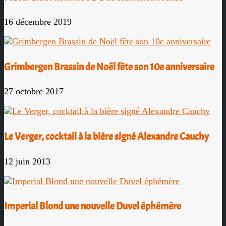
16 décembre 2019
Grimbergen Brassin de Noël fête son 10e anniversaire
27 octobre 2017
Le Verger, cocktail à la bière signé Alexandre Cauchy
12 juin 2013
Imperial Blond une nouvelle Duvel éphémère