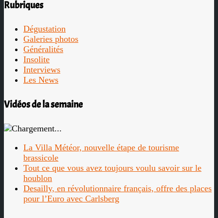
Rubriques
Dégustation
Galeries photos
Généralités
Insolite
Interviews
Les News
Vidéos de la semaine
La Villa Météor, nouvelle étape de tourisme
brassicole
Tout ce que vous avez toujours voulu savoir sur le
houblon
Desailly, en révolutionnaire français, offre des places
pour l’Euro avec Carlsberg