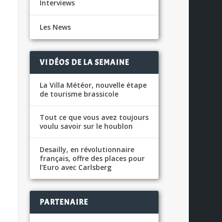
Interviews
Les News
VIDÉOS DE LA SEMAINE
La Villa Météor, nouvelle étape
de tourisme brassicole
Tout ce que vous avez toujours
voulu savoir sur le houblon
Desailly, en révolutionnaire
français, offre des places pour
l’Euro avec Carlsberg
PARTENAIRE