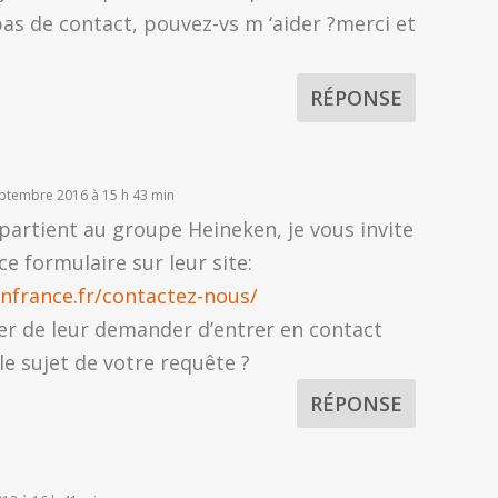
pas de contact, pouvez-vs m ‘aider ?merci et
RÉPONSE
eptembre 2016 à 15 h 43 min
partient au groupe Heineken, je vous invite
ce formulaire sur leur site:
nfrance.fr/contactez-nous/
er de leur demander d’entrer en contact
le sujet de votre requête ?
RÉPONSE