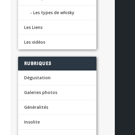
Les types de whisky
Les Liens
Les vidéos
RUBRIQUES
Dégustation
Galeries photos
Généralités
Insolite