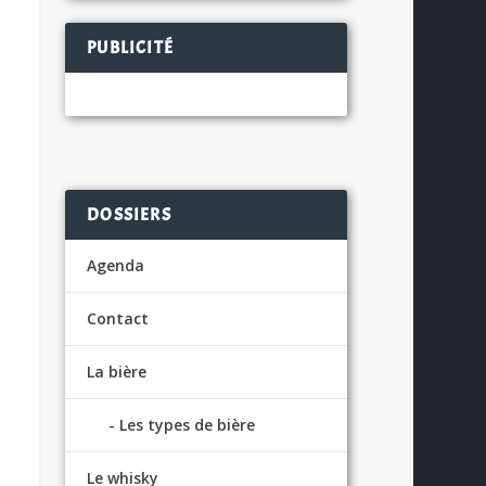
PUBLICITÉ
DOSSIERS
Agenda
Contact
La bière
Les types de bière
Le whisky