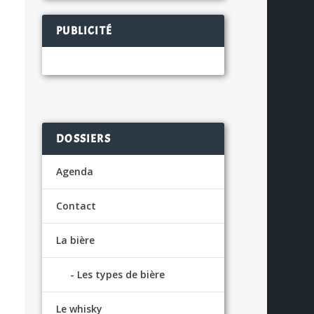
PUBLICITÉ
DOSSIERS
Agenda
Contact
La bière
Les types de bière
Le whisky