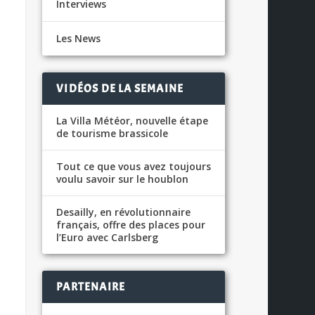
Interviews
Les News
VIDÉOS DE LA SEMAINE
La Villa Météor, nouvelle étape
de tourisme brassicole
Tout ce que vous avez toujours
voulu savoir sur le houblon
Desailly, en révolutionnaire
français, offre des places pour
l’Euro avec Carlsberg
PARTENAIRE