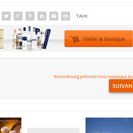
TAUX:
Kronenbourg présente trois nouveaux br
SUIVAN