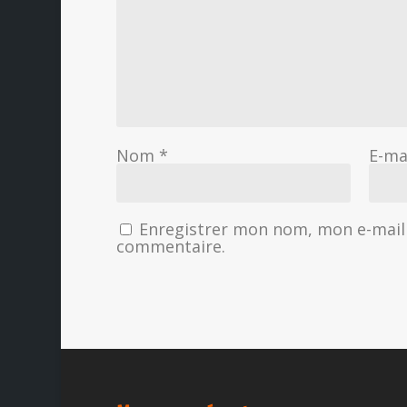
Nom
*
E-ma
Enregistrer mon nom, mon e-mail 
commentaire.