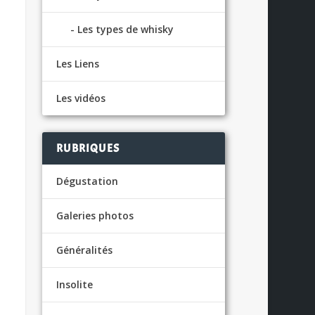
Les types de whisky
Les Liens
Les vidéos
RUBRIQUES
Dégustation
Galeries photos
Généralités
Insolite