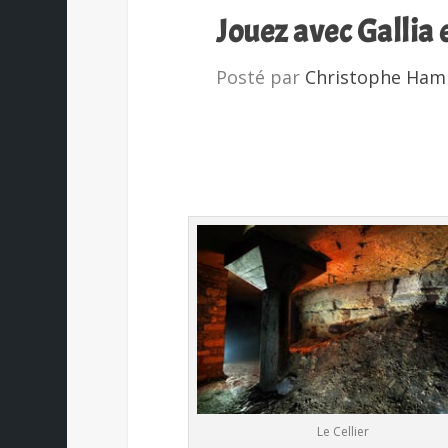
Jouez avec Gallia
Posté par
Christophe Ham
Le Cellier