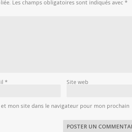
liée.
Les champs obligatoires sont indiqués avec
*
il
*
Site web
et mon site dans le navigateur pour mon prochain