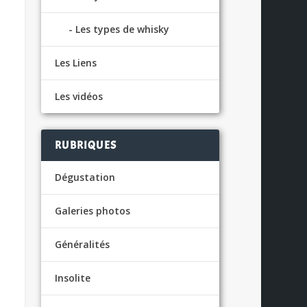
Les types de whisky
Les Liens
Les vidéos
RUBRIQUES
Dégustation
Galeries photos
Généralités
Insolite