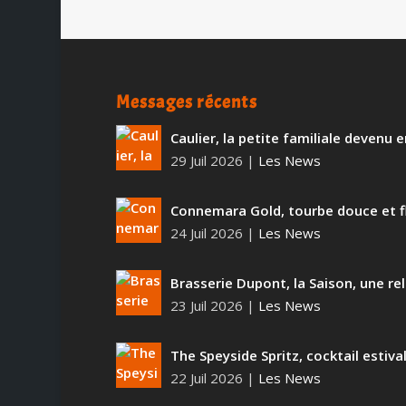
Messages récents
Caulier, la petite familiale devenu
29 Juil 2026
|
Les News
Connemara Gold, tourbe douce et f
24 Juil 2026
|
Les News
Brasserie Dupont, la Saison, une rel
23 Juil 2026
|
Les News
The Speyside Spritz, cocktail estiva
22 Juil 2026
|
Les News