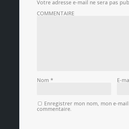
Votre adresse e-mail ne sera pas pub
COMMENTAIRE
Nom
*
E-ma
Enregistrer mon nom, mon e-mail 
commentaire.