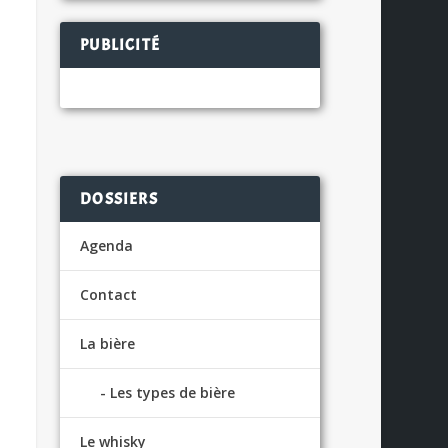
PUBLICITÉ
DOSSIERS
Agenda
Contact
La bière
Les types de bière
Le whisky