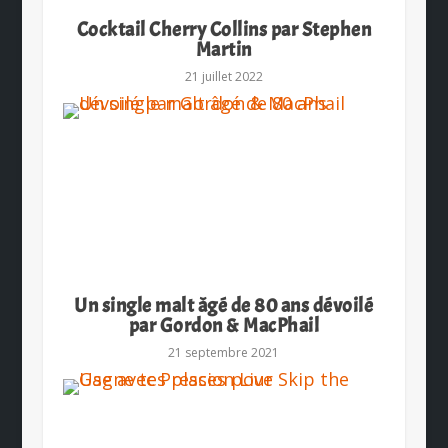
Cocktail Cherry Collins par Stephen
Martin
21 juillet 2022
Un single malt âgé de 80 ans dévoilé
par Gordon & MacPhail
21 septembre 2021