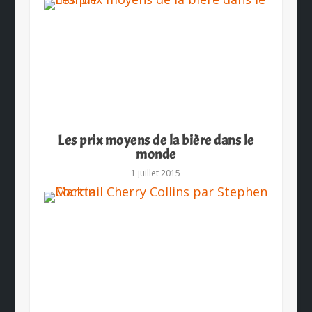
Les prix moyens de la bière dans le
monde
1 juillet 2015