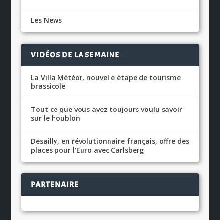
Les News
VIDÉOS DE LA SEMAINE
La Villa Météor, nouvelle étape de tourisme
brassicole
Tout ce que vous avez toujours voulu savoir
sur le houblon
Desailly, en révolutionnaire français, offre des
places pour l’Euro avec Carlsberg
PARTENAIRE