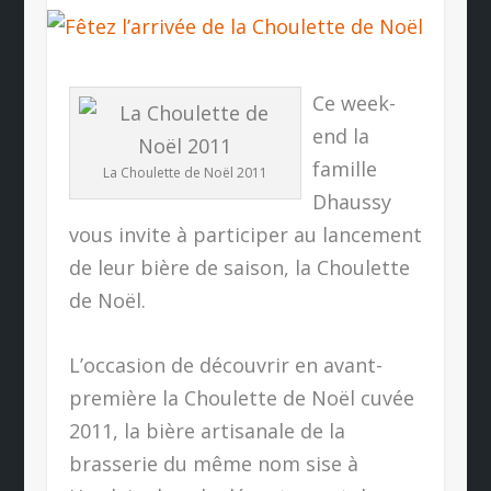
Ce week-
end la
famille
La Choulette de Noël 2011
Dhaussy
vous invite à participer au lancement
de leur bière de saison, la Choulette
de Noël.
L’occasion de découvrir en avant-
première la Choulette de Noël cuvée
2011, la bière artisanale de la
brasserie du même nom sise à