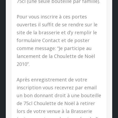
75cl (une seule bouteille par famille).
Pour vous inscrire à ces portes
ouvertes il suffit de se rendre sur le
site de la brasserie et d’y remplir le
formulaire Contact et de poster
comme message: “Je participe au
lancement de la Choulette de Noël
2010”.
Après enregistrement de votre
inscription vous recevrez par email
un bon donnant droit à une bouteille
de 75cl Choulette de Noël à retirer
lors de votre venue à la Brasserie