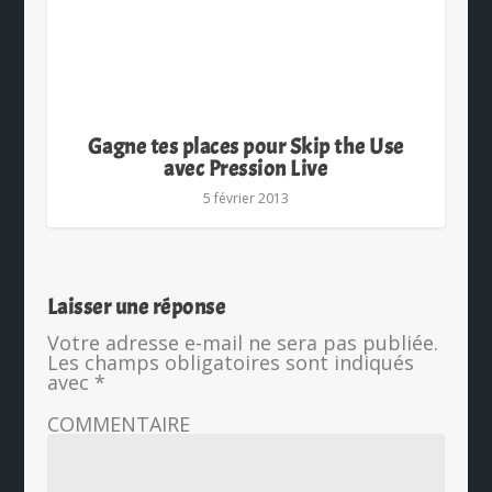
Gagne tes places pour Skip the Use
avec Pression Live
5 février 2013
Laisser une réponse
Votre adresse e-mail ne sera pas publiée.
Les champs obligatoires sont indiqués
avec
*
COMMENTAIRE