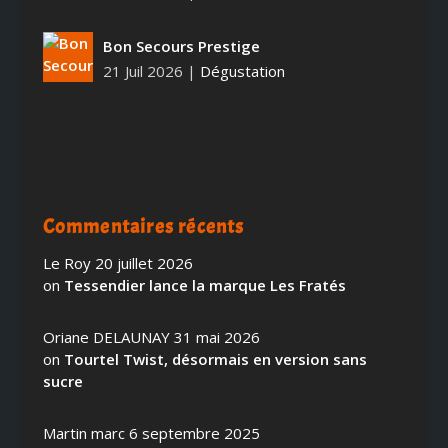
Bon Secours Prestige
21 Juil 2026
|
Dégustation
Commentaires récents
Le Roy
20 juillet 2026
on
Tessendier lance la marque Les Fratés
Oriane DELAUNAY
31 mai 2026
on
Tourtel Twist, désormais en version sans
sucre
Martin marc
6 septembre 2025