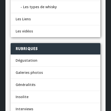
Les types de whisky
Les Liens
Les vidéos
RUBRIQUES
Dégustation
Galeries photos
Généralités
Insolite
Interviews