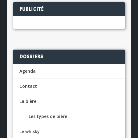
PUBLICITÉ
DOSSIERS
Agenda
Contact
La bière
Les types de bière
Le whisky