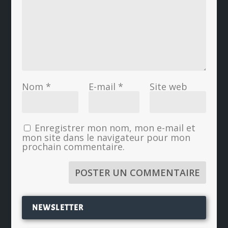
Nom
*
E-mail
*
Site web
Enregistrer mon nom, mon e-mail et
mon site dans le navigateur pour mon
prochain commentaire.
NEWSLETTER