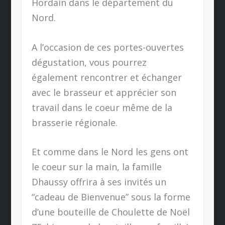
Hordain dans le département du
Nord.
A l’occasion de ces portes-ouvertes
dégustation, vous pourrez
également rencontrer et échanger
avec le brasseur et apprécier son
travail dans le coeur même de la
brasserie régionale.
Et comme dans le Nord les gens ont
le coeur sur la main, la famille
Dhaussy offrira à ses invités un
“cadeau de Bienvenue” sous la forme
d’une bouteille de Choulette de Noël