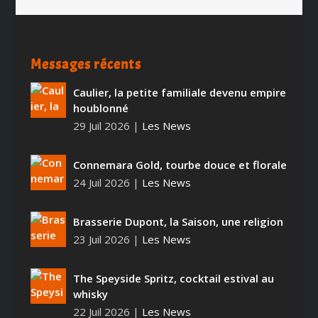
Messages récents
Caulier, la petite familiale devenu empire
houblonné
29 Juil 2026
|
Les News
Connemara Gold, tourbe douce et florale
24 Juil 2026
|
Les News
Brasserie Dupont, la Saison, une religion
23 Juil 2026
|
Les News
The Speyside Spritz, cocktail estival au
whisky
22 Juil 2026
|
Les News