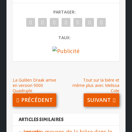
PARTAGER:
TAUX:
La Gulden Draak arrive
Tout sur la bière et
en version 9000
même plus avec Melissa
Quadruple
Cole
PRÉCÉDENT
SUIVANT
ARTICLES SIMILAIRES