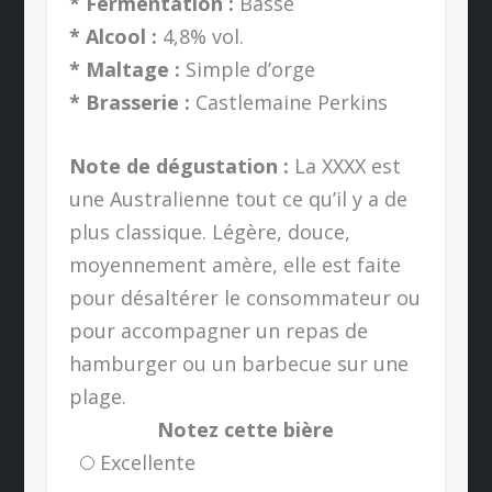
* Fermentation :
Basse
* Alcool :
4,8% vol.
* Maltage :
Simple d’orge
* Brasserie :
Castlemaine Perkins
Note de dégustation :
La XXXX est
une Australienne tout ce qu’il y a de
plus classique. Légère, douce,
moyennement amère, elle est faite
pour désaltérer le consommateur ou
pour accompagner un repas de
hamburger ou un barbecue sur une
plage.
Notez cette bière
Excellente