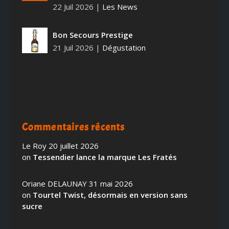
22 Juil 2026
|
Les News
Bon Secours Prestige
21 Juil 2026
|
Dégustation
Commentaires récents
Le Roy
20 juillet 2026
on
Tessendier lance la marque Les Fratés
Oriane DELAUNAY
31 mai 2026
on
Tourtel Twist, désormais en version sans
sucre