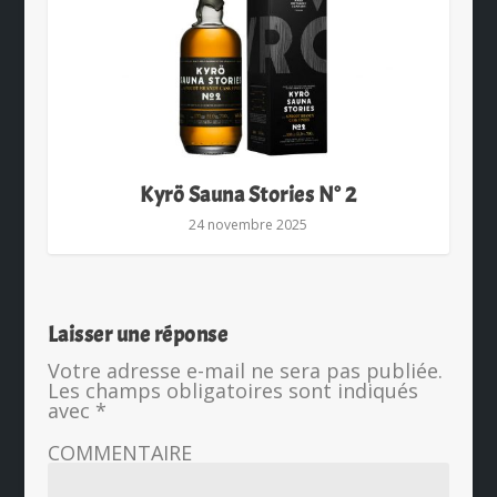
Kyrö Sauna Stories N° 2
24 novembre 2025
Laisser une réponse
Votre adresse e-mail ne sera pas publiée.
Les champs obligatoires sont indiqués
avec
*
COMMENTAIRE