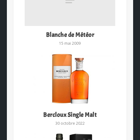
Blanche de Météor
15 mai 2009
Bercloux Single Malt
30 octobre 2022