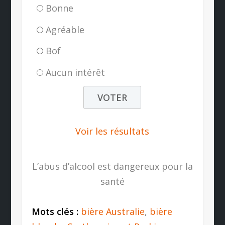
Bonne
Agréable
Bof
Aucun intérêt
Voir les résultats
L’abus d’alcool est dangereux pour la
santé
Mots clés :
bière Australie
,
bière