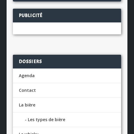
PUBLICITÉ
DOSSIERS
Agenda
Contact
La bière
Les types de bière