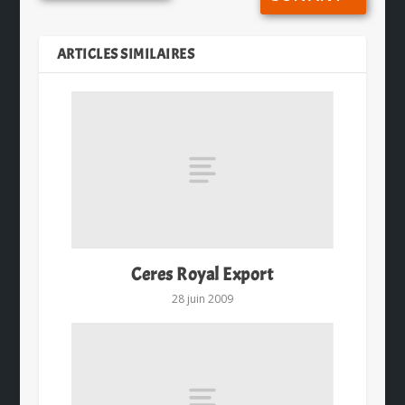
ARTICLES SIMILAIRES
Ceres Royal Export
28 juin 2009