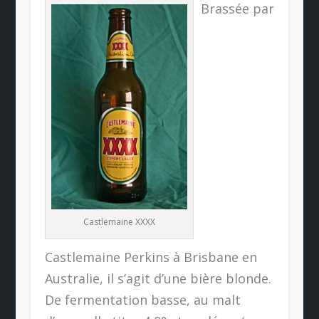
Brassée par
Castlemaine XXXX
Castlemaine Perkins à Brisbane en
Australie, il s’agit d’une bière blonde.
De fermentation basse, au malt