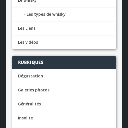
Le whisky
Les types de whisky
Les Liens
Les vidéos
RUBRIQUES
Dégustation
Galeries photos
Généralités
Insolite