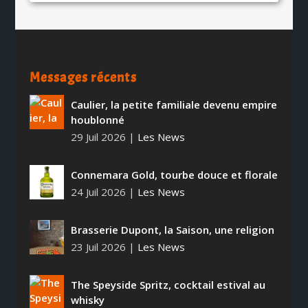
Messages récents
Caulier, la petite familiale devenu empire
houblonné
29 Juil 2026
|
Les News
Connemara Gold, tourbe douce et florale
24 Juil 2026
|
Les News
Brasserie Dupont, la Saison, une religion
23 Juil 2026
|
Les News
The Speyside Spritz, cocktail estival au
whisky