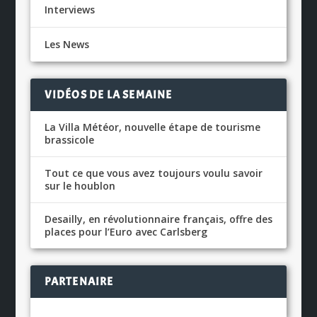
Interviews
Les News
VIDÉOS DE LA SEMAINE
La Villa Météor, nouvelle étape de tourisme
brassicole
Tout ce que vous avez toujours voulu savoir
sur le houblon
Desailly, en révolutionnaire français, offre des
places pour l’Euro avec Carlsberg
PARTENAIRE