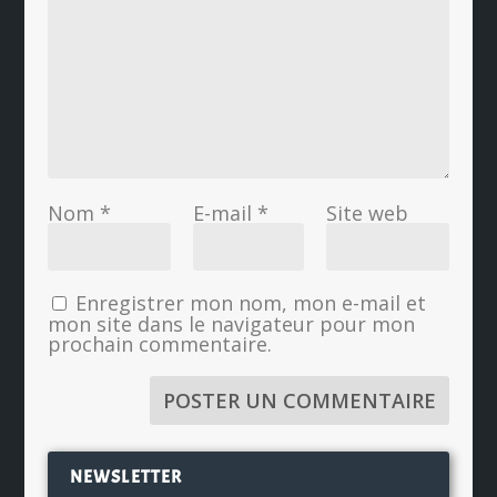
Nom
*
E-mail
*
Site web
Enregistrer mon nom, mon e-mail et
mon site dans le navigateur pour mon
prochain commentaire.
NEWSLETTER