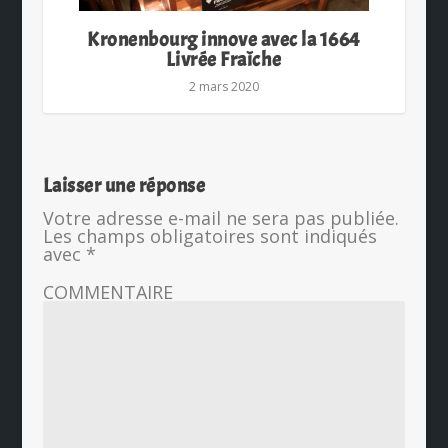
Kronenbourg innove avec la 1664
Livrée Fraîche
2 mars 2020
Laisser une réponse
Votre adresse e-mail ne sera pas publiée.
Les champs obligatoires sont indiqués
avec
*
COMMENTAIRE