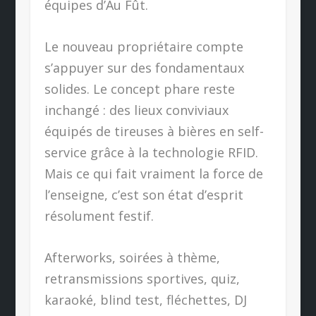
équipes d’Au Fût.
Le nouveau propriétaire compte
s’appuyer sur des fondamentaux
solides. Le concept phare reste
inchangé : des lieux conviviaux
équipés de tireuses à bières en self-
service grâce à la technologie RFID.
Mais ce qui fait vraiment la force de
l’enseigne, c’est son état d’esprit
résolument festif.
Afterworks, soirées à thème,
retransmissions sportives, quiz,
karaoké, blind test, fléchettes, DJ