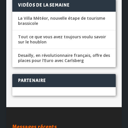
VIDÉOS DE LA SEMAINE
La Villa Météor, nouvelle étape de tourisme
brassicole
Tout ce que vous avez toujours voulu savoir
sur le houblon
Desailly, en révolutionnaire français, offre des
places pour l’Euro avec Carlsberg
PARTENAIRE
Messages récents