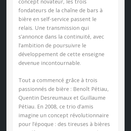
concept novateur, les trois
fondateurs de la chaîne de bars à
bière en self-service passent le
relais. Une transmission qui
s’annonce dans la continuité, avec
l’ambition de poursuivre le
développement de cette enseigne
devenue incontournable.
Tout a commencé grâce à trois
passionnés de bière : Benoît Pétiau,
Quentin Desreumaux et Guillaume
Pétiau. En 2008, ce trio d’amis
imagine un concept révolutionnaire
pour l’époque : des tireuses à bières