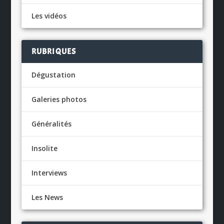
Les vidéos
RUBRIQUES
Dégustation
Galeries photos
Généralités
Insolite
Interviews
Les News