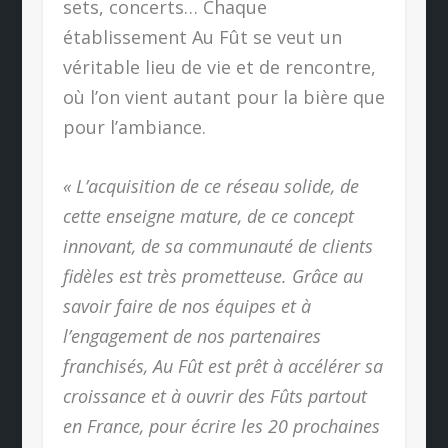
sets, concerts… Chaque
établissement Au Fût se veut un
véritable lieu de vie et de rencontre,
où l’on vient autant pour la bière que
pour l’ambiance.
« L’acquisition de ce réseau solide, de
cette enseigne mature, de ce concept
innovant, de sa communauté de clients
fidèles est très prometteuse. Grâce au
savoir faire de nos équipes et à
l’engagement de nos partenaires
franchisés, Au Fût est prêt à accélérer sa
croissance et à ouvrir des Fûts partout
en France, pour écrire les 20 prochaines