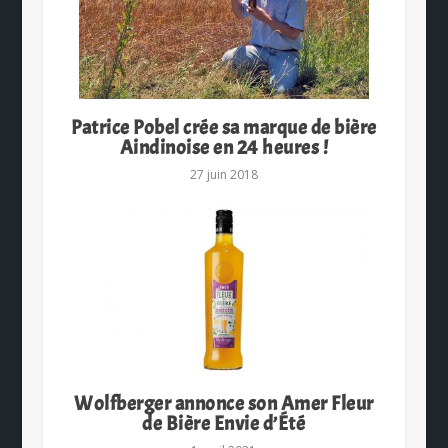
Patrice Pobel crée sa marque de bière
Aindinoise en 24 heures !
27 juin 2018
Wolfberger annonce son Amer Fleur
de Bière Envie d’Été