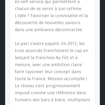
en self-service qui permettent à
chacun de se servir à son rythme.
L’idée ? Favoriser la convivialité et la
découverte de nouvelles saveurs
dans une ambiance décontractée.
Le pari s’avère payant. En 2012, les
trois associés franchissent le cap en
lançant la franchise Au Fût et à
mesure, avec une ambition claire :
faire rayonner leur concept dans
toute la France. Mission accomplie !
Le réseau s’est progressivement
imposé comme une référence dans
l’univers des bars à bière, multipliant