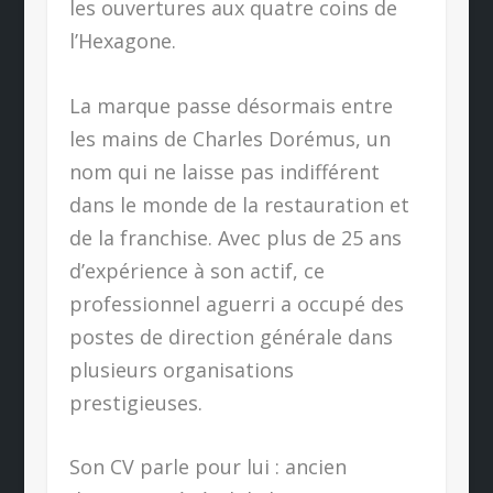
les ouvertures aux quatre coins de
l’Hexagone.
La marque passe désormais entre
les mains de Charles Dorémus, un
nom qui ne laisse pas indifférent
dans le monde de la restauration et
de la franchise. Avec plus de 25 ans
d’expérience à son actif, ce
professionnel aguerri a occupé des
postes de direction générale dans
plusieurs organisations
prestigieuses.
Son CV parle pour lui : ancien