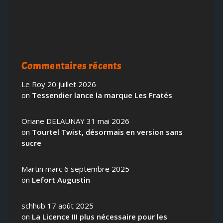
Commentaires récents
Le Roy
20 juillet 2026
on
Tessendier lance la marque Les Fratés
Oriane DELAUNAY
31 mai 2026
on
Tourtel Twist, désormais en version sans
sucre
Martin marc
6 septembre 2025
on
Lefort Augustin
schhub
17 août 2025
on
La Licence III plus nécessaire pour les