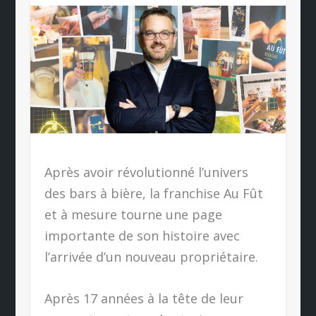
Après avoir révolutionné l’univers
des bars à bière, la franchise Au Fût
et à mesure tourne une page
importante de son histoire avec
l’arrivée d’un nouveau propriétaire.
Après 17 années à la tête de leur