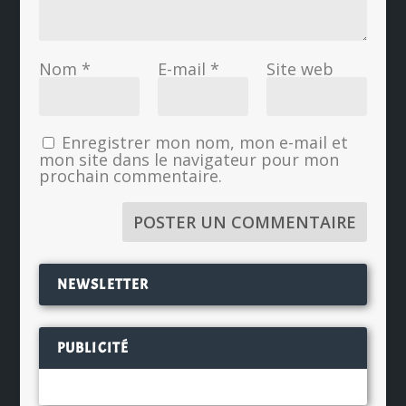
Nom
*
E-mail
*
Site web
Enregistrer mon nom, mon e-mail et
mon site dans le navigateur pour mon
prochain commentaire.
NEWSLETTER
PUBLICITÉ