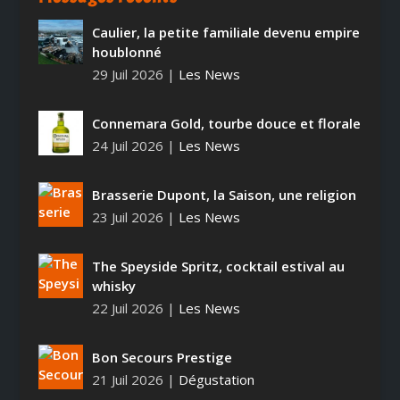
Caulier, la petite familiale devenu empire
houblonné
29 Juil 2026
|
Les News
Connemara Gold, tourbe douce et florale
24 Juil 2026
|
Les News
Brasserie Dupont, la Saison, une religion
23 Juil 2026
|
Les News
The Speyside Spritz, cocktail estival au
whisky
22 Juil 2026
|
Les News
Bon Secours Prestige
21 Juil 2026
|
Dégustation