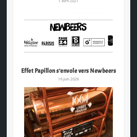
1 avril 2021
Effet Papillon s’envole vers Newbeers
16 juin 2026