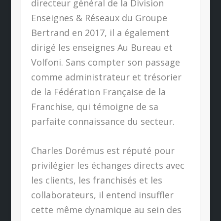
directeur général de la Division
Enseignes & Réseaux du Groupe
Bertrand en 2017, il a également
dirigé les enseignes Au Bureau et
Volfoni. Sans compter son passage
comme administrateur et trésorier
de la Fédération Française de la
Franchise, qui témoigne de sa
parfaite connaissance du secteur.
Charles Dorémus est réputé pour
privilégier les échanges directs avec
les clients, les franchisés et les
collaborateurs, il entend insuffler
cette même dynamique au sein des