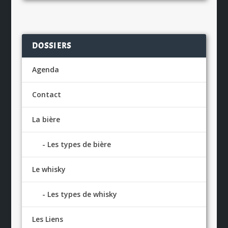
DOSSIERS
Agenda
Contact
La bière
Les types de bière
Le whisky
Les types de whisky
Les Liens