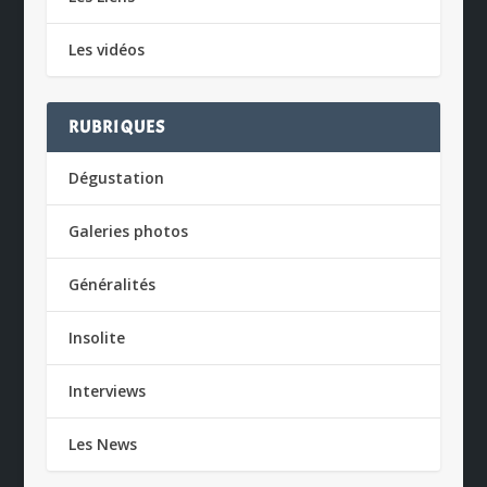
Les vidéos
RUBRIQUES
Dégustation
Galeries photos
Généralités
Insolite
Interviews
Les News