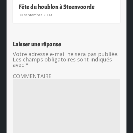
Fête du houblon à Steenvoorde
30 septembre 2009
Laisser une réponse
Votre adresse e-mail ne sera pas publiée.
Les champs obligatoires sont indiqués
avec
*
COMMENTAIRE