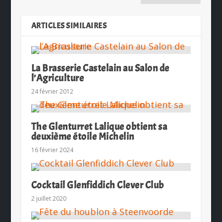
ARTICLES SIMILAIRES
La Brasserie Castelain au Salon de
l’Agriculture
24 février 2012
The Glenturret Lalique obtient sa
deuxième étoile Michelin
16 février 2024
Cocktail Glenfiddich Clever Club
2 juillet 2020