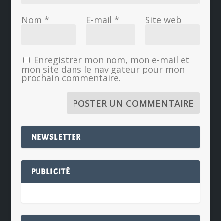
Nom
*
E-mail
*
Site web
Enregistrer mon nom, mon e-mail et
mon site dans le navigateur pour mon
prochain commentaire.
NEWSLETTER
PUBLICITÉ