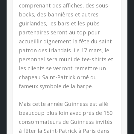
comprenant des affiches, des sous-
bocks, des bannières et autres
guirlandes, les bars et les pubs
partenaires seront au top pour
accueillir dignement la fête du saint
patron des Irlandais. Le 17 mars, le
personnel sera muni de tee-shirts et
les clients se verront remettre un
chapeau Saint-Patrick orné du
fameux symbole de la harpe.
Mais cette année Guinness est allé
beaucoup plus loin avec près de 150
consommateurs de Guinness invités
à fêter la Saint-Patrick à Paris dans