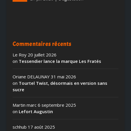
Commentaires récents
Le Roy
20 juillet 2026
on
Tessendier lance la marque Les Fratés
Oriane DELAUNAY
31 mai 2026
on
Tourtel Twist, désormais en version sans
sucre
Martin marc
6 septembre 2025
on
Lefort Augustin
schhub
17 août 2025