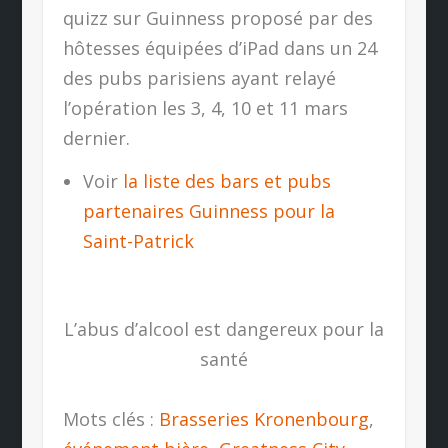
quizz sur Guinness proposé par des
hôtesses équipées d’iPad dans un 24
des pubs parisiens ayant relayé
l’opération les 3, 4, 10 et 11 mars
dernier.
Voir
la liste des bars et pubs
partenaires Guinness pour la
Saint-Patrick
L’abus d’alcool est dangereux pour la
santé
Mots clés :
Brasseries Kronenbourg
,