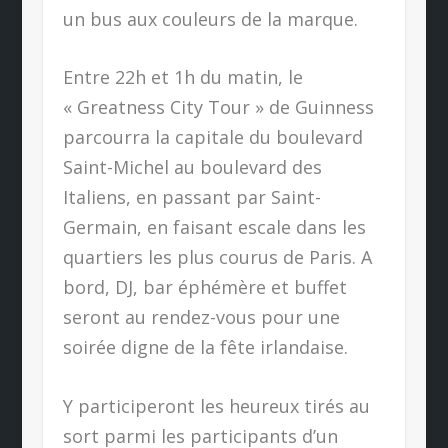
un bus aux couleurs de la marque.
Entre 22h et 1h du matin, le
« Greatness City Tour » de Guinness
parcourra la capitale du boulevard
Saint-Michel au boulevard des
Italiens, en passant par Saint-
Germain, en faisant escale dans les
quartiers les plus courus de Paris. A
bord, DJ, bar éphémère et buffet
seront au rendez-vous pour une
soirée digne de la fête irlandaise.
Y participeront les heureux tirés au
sort parmi les participants d’un