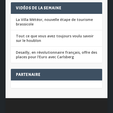
VIDÉOS DE LA SEMAINE
La Villa Météor, nouvelle étape de tourisme
brassicole
Tout ce que vous avez toujours voulu savoir
sur le houblon
Desailly, en révolutionnaire français, offre des
places pour l’Euro avec Carlsberg
PARTENAIRE