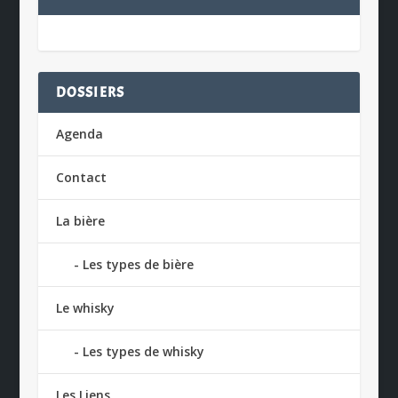
DOSSIERS
Agenda
Contact
La bière
Les types de bière
Le whisky
Les types de whisky
Les Liens