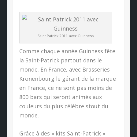
Saint Patrick 2011 avec Guinness
Comme chaque année Guinness fête
la Saint-Patrick partout dans le
monde. En France, avec Brasseries
Kronenbourg le gérant de la marque
en France, ce ne sont pas moins de
800 bars qui seront animés aux
couleurs du plus célèbre stout du
monde.
Grâce à des « kits Saint-Patrick »