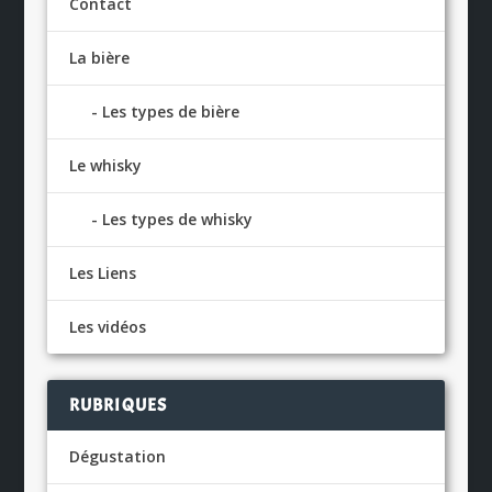
Contact
La bière
Les types de bière
Le whisky
Les types de whisky
Les Liens
Les vidéos
RUBRIQUES
Dégustation