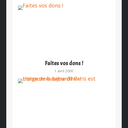
Faites vos dons !
1 avril 2000