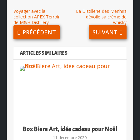
Voyager avec la
La Distillerie des Menhirs
collection APEX Terroir
dévoile sa crème de
de M&H Distillery
whisky
PRÉCÉDENT
SUIVANT
ARTICLES SIMILAIRES
Box Biere Art, idée cadeau pour Noël
11 décembre 2020