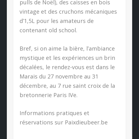
pulls de Noël), des caisses en bois
vintage et des cruchons mécaniques
d’1,5L pour les amateurs de
contenant old school.
Bref, si on aime la bière, l’ambiance
mystique et les expériences un brin
décalées, le rendez-vous est dans le
Marais du 27 novembre au 31
décembre, au 7 rue saint croix de la
bretonnerie Paris IVe.
Informations pratiques et
réservations sur Paixdieubeer.be