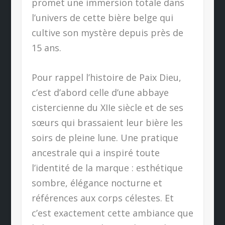
promet une immersion totale dans
l’univers de cette bière belge qui
cultive son mystère depuis près de
15 ans.
Pour rappel l’histoire de Paix Dieu,
c’est d’abord celle d’une abbaye
cistercienne du XIIe siècle et de ses
sœurs qui brassaient leur bière les
soirs de pleine lune. Une pratique
ancestrale qui a inspiré toute
l’identité de la marque : esthétique
sombre, élégance nocturne et
références aux corps célestes. Et
c’est exactement cette ambiance que