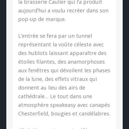
la brasserie Caulier qui l’a produit
aujourd’hui a voulu recréer dans son
pop-up de marque.
L’entrée se fera par un tunnel
représentant la voûte céleste avec
des hublots laissant apparaître des
étoiles filantes, des anamorphoses
aux fenêtres qui dévoilent les phases
de la lune, des effets vitraux qui
donnent au lieu des airs de
cathédrale… Le tout dans une
atmosphère speakeasy avec canapés
Chesterfield, bougies et candélabres.