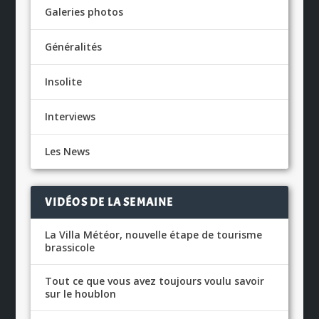
Galeries photos
Généralités
Insolite
Interviews
Les News
VIDÉOS DE LA SEMAINE
La Villa Météor, nouvelle étape de tourisme
brassicole
Tout ce que vous avez toujours voulu savoir
sur le houblon