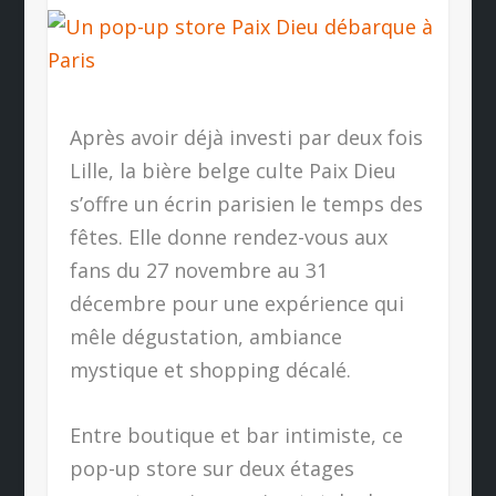
Après avoir déjà investi par deux fois
Lille, la bière belge culte Paix Dieu
s’offre un écrin parisien le temps des
fêtes. Elle donne rendez-vous aux
fans du 27 novembre au 31
décembre pour une expérience qui
mêle dégustation, ambiance
mystique et shopping décalé.
Entre boutique et bar intimiste, ce
pop-up store sur deux étages