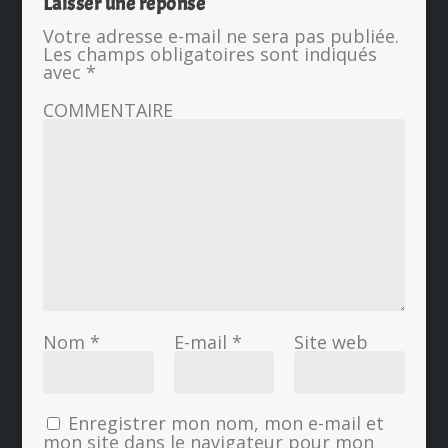
Laisser une réponse
Votre adresse e-mail ne sera pas publiée.
Les champs obligatoires sont indiqués
avec
*
COMMENTAIRE
Nom
*
E-mail
*
Site web
Enregistrer mon nom, mon e-mail et
mon site dans le navigateur pour mon