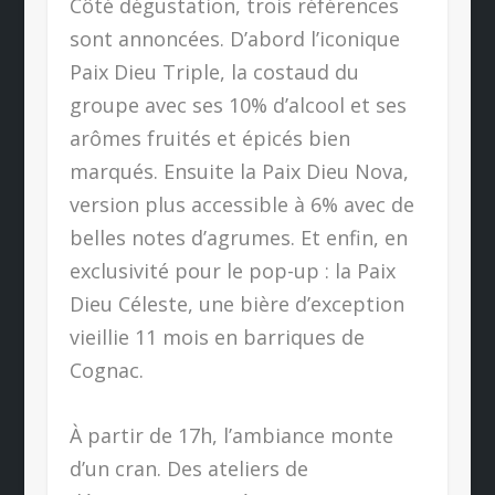
Côté dégustation, trois références
sont annoncées. D’abord l’iconique
Paix Dieu Triple, la costaud du
groupe avec ses 10% d’alcool et ses
arômes fruités et épicés bien
marqués. Ensuite la Paix Dieu Nova,
version plus accessible à 6% avec de
belles notes d’agrumes. Et enfin, en
exclusivité pour le pop-up : la Paix
Dieu Céleste, une bière d’exception
vieillie 11 mois en barriques de
Cognac.
À partir de 17h, l’ambiance monte
d’un cran. Des ateliers de