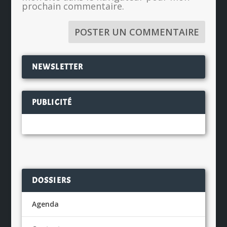
prochain commentaire.
NEWSLETTER
PUBLICITÉ
DOSSIERS
Agenda