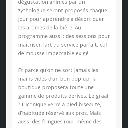
dégustation animés par un
zythologue seront proposés chaque
jour pour apprendre à décortiquer
les arômes de la bière. Au
programme aussi : des sessions pour
maîtriser l’art du service parfait, col
de mousse impeccable exigé.
Et parce qu’on ne sort jamais les
mains vides d’un bon pop-up, la
boutique proposera toute une
gamme de produits dérivés. Le graal
? L’iconique verre à pied biseauté,
d’habitude réservé aux pros. Mais
aussi des fringues (oui, même des