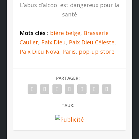
L’abus d’alcool est dangereux pour la
santé
Mots clés :
bière belge
,
Brasserie
Caulier
,
Paix Dieu
,
Paix Dieu Céleste
,
Paix Dieu Nova
,
Paris
,
pop-up store
PARTAGER:
TAUX: