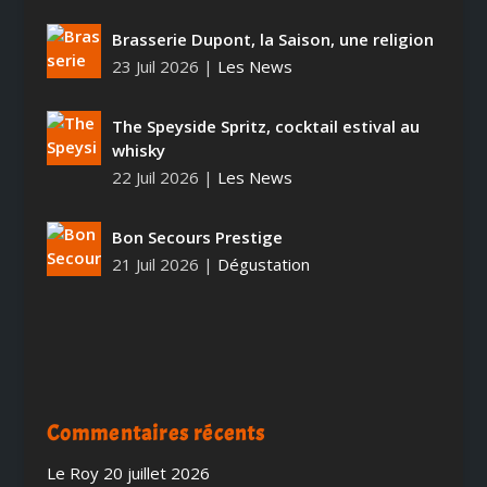
Brasserie Dupont, la Saison, une religion
23 Juil 2026
|
Les News
The Speyside Spritz, cocktail estival au
whisky
22 Juil 2026
|
Les News
Bon Secours Prestige
21 Juil 2026
|
Dégustation
Commentaires récents
Le Roy
20 juillet 2026