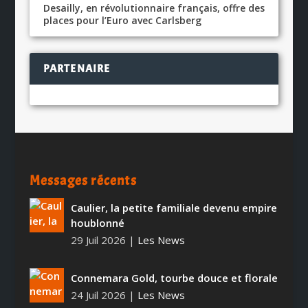
Desailly, en révolutionnaire français, offre des
places pour l’Euro avec Carlsberg
PARTENAIRE
Messages récents
Caulier, la petite familiale devenu empire
houblonné
29 Juil 2026
|
Les News
Connemara Gold, tourbe douce et florale
24 Juil 2026
|
Les News