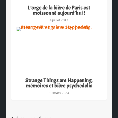
L’orge de la bière de Paris est
moissonné aujourd’hui !
4 juillet 2017
Strange Things are Happening,
mémoires et bière psychedelic
30 mars 2024