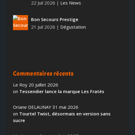
22 Juil 2026
|
Les News
Bon Secours Prestige
21 Juil 2026
|
Dégustation
Commentaires récents
Le Roy
20 juillet 2026
on
Tessendier lance la marque Les Fratés
Oriane DELAUNAY
31 mai 2026
on
Tourtel Twist, désormais en version sans
sucre