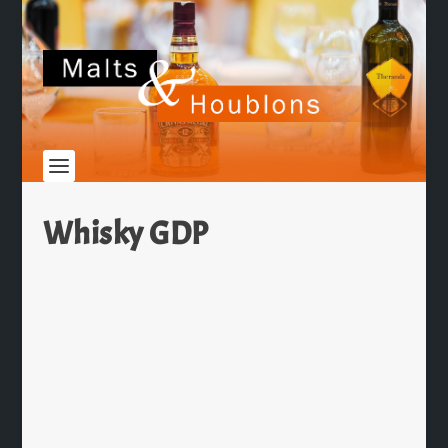
Whisky GDP