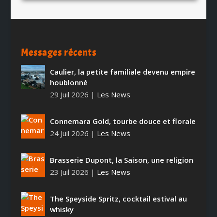
Messages récents
Caulier, la petite familiale devenu empire
houblonné
29 Juil 2026
|
Les News
Connemara Gold, tourbe douce et florale
24 Juil 2026
|
Les News
Brasserie Dupont, la Saison, une religion
23 Juil 2026
|
Les News
The Speyside Spritz, cocktail estival au
whisky