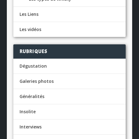
Les Liens
Les vidéos
RUBRIQUES
Dégustation
Galeries photos
Généralités
Insolite
Interviews