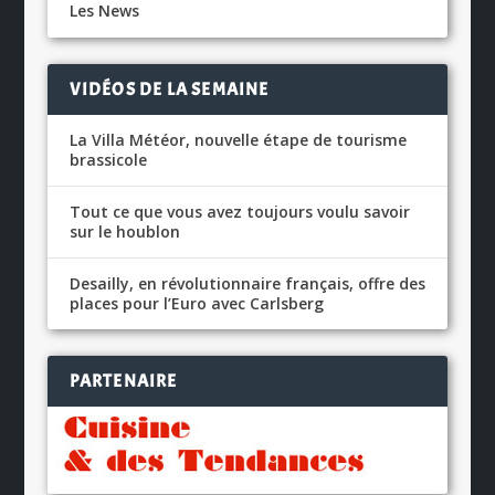
Les News
VIDÉOS DE LA SEMAINE
La Villa Météor, nouvelle étape de tourisme
brassicole
Tout ce que vous avez toujours voulu savoir
sur le houblon
Desailly, en révolutionnaire français, offre des
places pour l’Euro avec Carlsberg
PARTENAIRE