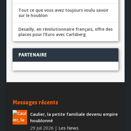
Tout ce que vous avez toujours voulu savoir
sur le houblon
Desailly, en révolutionnaire français, offre des
places pour l’Euro avec Carlsberg
PARTENAIRE
Messages récents
Caulier, la petite familiale devenu empire
houblonné
29 Juil 2026
|
Les News