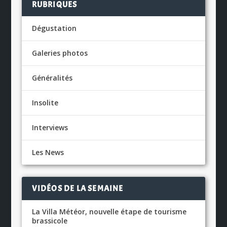
RUBRIQUES
Dégustation
Galeries photos
Généralités
Insolite
Interviews
Les News
VIDÉOS DE LA SEMAINE
La Villa Météor, nouvelle étape de tourisme
brassicole