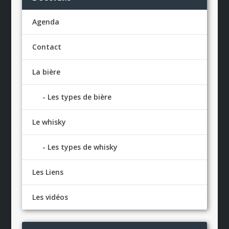
Agenda
Contact
La bière
Les types de bière
Le whisky
Les types de whisky
Les Liens
Les vidéos