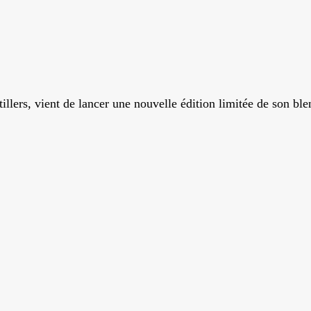
tillers, vient de lancer une nouvelle édition limitée de son b