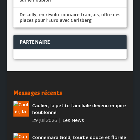
Desailly, en révolutionnaire français, offre des
places pour l’Euro avec Carlsberg
PARTENAIRE
Messages récents
Caulier, la petite familiale devenu empire
houblonné
29 Juil 2026
|
Les News
Connemara Gold, tourbe douce et florale