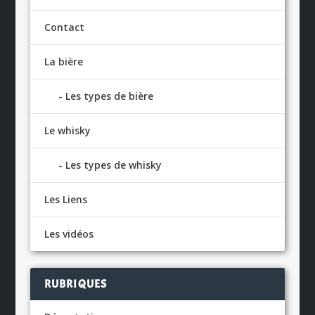
Contact
La bière
Les types de bière
Le whisky
Les types de whisky
Les Liens
Les vidéos
RUBRIQUES