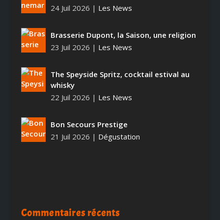
24 Juil 2026
|
Les News
Brasserie Dupont, la Saison, une religion
23 Juil 2026
|
Les News
The Speyside Spritz, cocktail estival au
whisky
22 Juil 2026
|
Les News
Bon Secours Prestige
21 Juil 2026
|
Dégustation
Commentaires récents