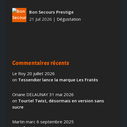
Bon Secours Prestige
21 Juil 2026
|
Dégustation
Commentaires récents
Le Roy
20 juillet 2026
on
Tessendier lance la marque Les Fratés
Oriane DELAUNAY
31 mai 2026
on
Tourtel Twist, désormais en version sans
sucre
Martin marc
6 septembre 2025