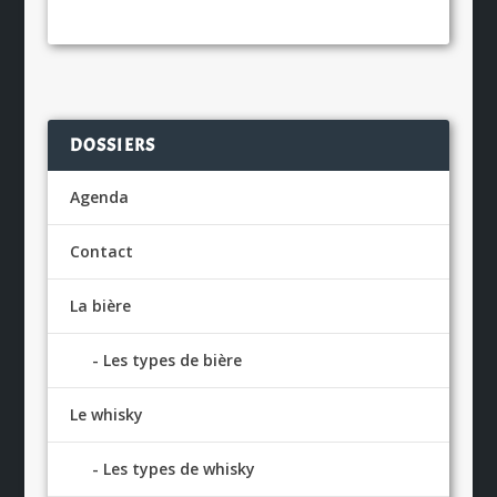
DOSSIERS
Agenda
Contact
La bière
Les types de bière
Le whisky
Les types de whisky