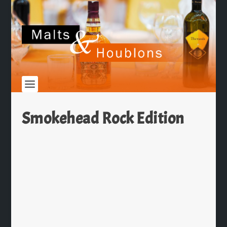
Smokehead Rock Edition