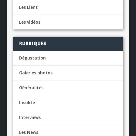
Les Liens
Les vidéos
RUBRIQUES
Dégustation
Galeries photos
Généralités
Insolite
Interviews
Les News