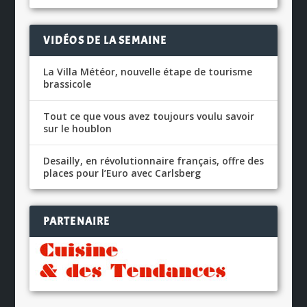
VIDÉOS DE LA SEMAINE
La Villa Météor, nouvelle étape de tourisme
brassicole
Tout ce que vous avez toujours voulu savoir
sur le houblon
Desailly, en révolutionnaire français, offre des
places pour l’Euro avec Carlsberg
PARTENAIRE