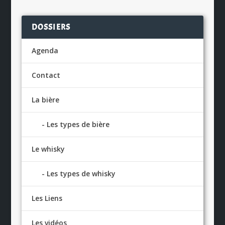
DOSSIERS
Agenda
Contact
La bière
Les types de bière
Le whisky
Les types de whisky
Les Liens
Les vidéos