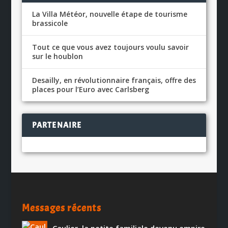
La Villa Météor, nouvelle étape de tourisme
brassicole
Tout ce que vous avez toujours voulu savoir
sur le houblon
Desailly, en révolutionnaire français, offre des
places pour l’Euro avec Carlsberg
PARTENAIRE
Messages récents