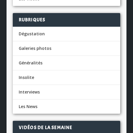
RUBRIQUES
Dégustation
Galeries photos
Généralités
Insolite
Interviews
Les News
VIDÉOS DE LA SEMAINE