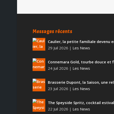
Messages récents
Caulier, la petite familiale devenu
29 Juil 2026
|
Les News
Connemara Gold, tourbe douce et f
24 Juil 2026
|
Les News
Brasserie Dupont, la Saison, une rel
23 Juil 2026
|
Les News
The Speyside Spritz, cocktail estiva
22 Juil 2026
|
Les News