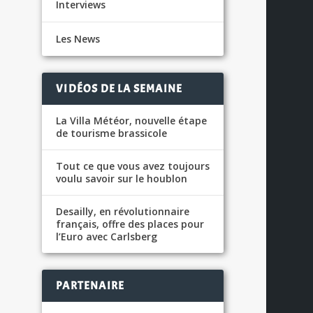
Interviews
Les News
VIDÉOS DE LA SEMAINE
La Villa Météor, nouvelle étape
de tourisme brassicole
Tout ce que vous avez toujours
voulu savoir sur le houblon
Desailly, en révolutionnaire
français, offre des places pour
l’Euro avec Carlsberg
PARTENAIRE