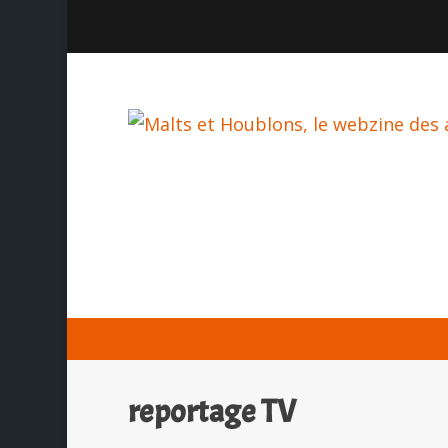
reportage TV