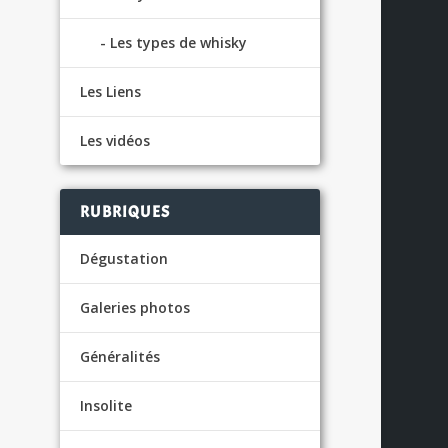
Les types de whisky
Les Liens
Les vidéos
RUBRIQUES
Dégustation
Galeries photos
Généralités
Insolite