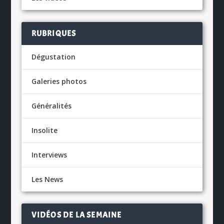
RUBRIQUES
Dégustation
Galeries photos
Généralités
Insolite
Interviews
Les News
VIDÉOS DE LA SEMAINE