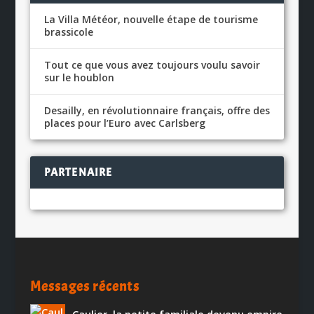
La Villa Météor, nouvelle étape de tourisme
brassicole
Tout ce que vous avez toujours voulu savoir
sur le houblon
Desailly, en révolutionnaire français, offre des
places pour l’Euro avec Carlsberg
PARTENAIRE
Messages récents