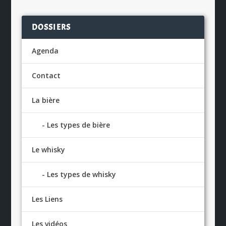
DOSSIERS
Agenda
Contact
La bière
Les types de bière
Le whisky
Les types de whisky
Les Liens
Les vidéos