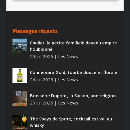
Messages récents
Caulier, la petite familiale devenu empire
houblonné
29 Juil 2026
|
Les News
Connemara Gold, tourbe douce et florale
24 Juil 2026
|
Les News
Brasserie Dupont, la Saison, une religion
23 Juil 2026
|
Les News
The Speyside Spritz, cocktail estival au
whisky