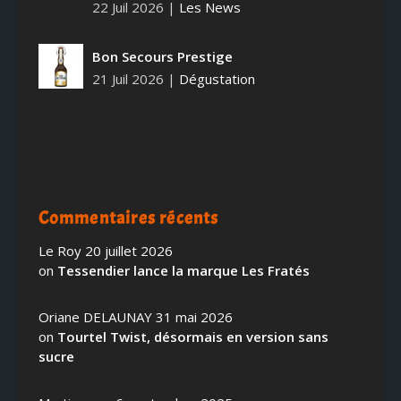
22 Juil 2026
|
Les News
Bon Secours Prestige
21 Juil 2026
|
Dégustation
Commentaires récents
Le Roy
20 juillet 2026
on
Tessendier lance la marque Les Fratés
Oriane DELAUNAY
31 mai 2026
on
Tourtel Twist, désormais en version sans
sucre