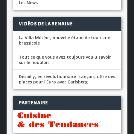
Les News
VIDÉOS DE LA SEMAINE
La Villa Météor, nouvelle étape de tourisme
brassicole
Tout ce que vous avez toujours voulu savoir
sur le houblon
Desailly, en révolutionnaire français, offre des
places pour l’Euro avec Carlsberg
PARTENAIRE