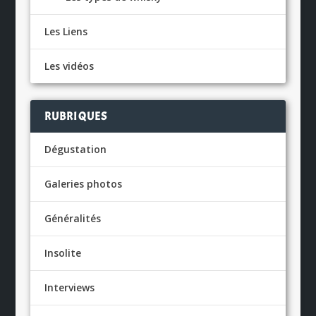
Les Liens
Les vidéos
RUBRIQUES
Dégustation
Galeries photos
Généralités
Insolite
Interviews