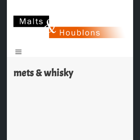
mets & whisky